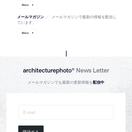
More
メールマガジン
／
メールマガジンで最新の情報を配信し
ています。
More
architecturephoto®
News Letter
メールマガジンでも最新の更新情報を
配信中
購読する