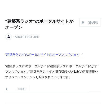
“建築系ラジオ”のポータルサイトが
SHARE
オープン
ARCHITECTURE
“建築系ラジオ”のポータルサイトがオープンしています
“建築系ラジオ”のポータルサイト”建築系ラジオ ポータルサイト”がオー
プンしています。”建築系ラジオr4″と”建築系ラジオLab”の更新情報や
オリジナルコンテンツも配信されている様です。
SHARE