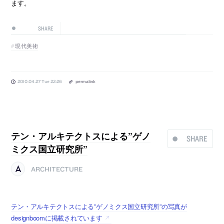
ます。
SHARE
現代美術
2010.04.27 Tue 22:26
permalink
テン・アルキテクトスによる”ゲノ
SHARE
ミクス国立研究所”
ARCHITECTURE
テン・アルキテクトスによる”ゲノミクス国立研究所”の写真が
designboomに掲載されています