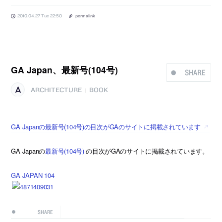
2010.04.27 Tue 22:50
permalink
GA Japan、最新号(104号)
SHARE
ARCHITECTURE
BOOK
|
GA Japanの最新号(104号)の目次がGAのサイトに掲載されています
GA Japanの
最新号(104号)
の目次がGAのサイトに掲載されています。
GA JAPAN 104
SHARE