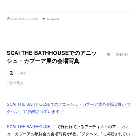
2010.04.27 Tue 22:32
permalink
SCAI THE BATHHOUSEでのアニッ
SHARE
シュ・カプーア展の会場写真
ART
現代美術
SCAI THE BATHHOUSEでのアニッシュ・カプーア展の会場写真が”フ
クヘン。”に掲載されています
SCAI THE BATHHOUSE
で行われているアーティストのアニッシ
ュ・カプーアの展覧会の会場写真が6枚、”フクヘン。”に掲載されてい