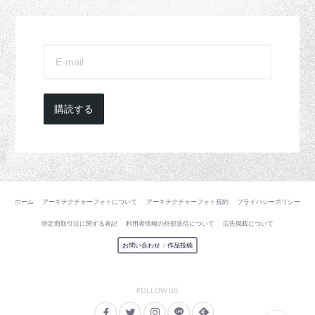
購読する
ホーム
アーキテクチャーフォトについて
アーキテクチャーフォト規約
プライバシーポリシー
特定商取引法に関する表記
利用者情報の外部送信について
広告掲載について
お問い合わせ
/
作品投稿