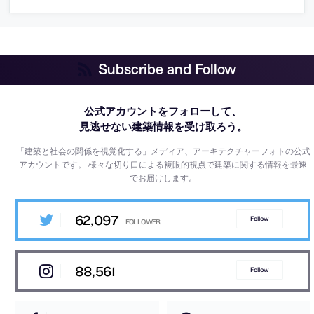
Subscribe and Follow
公式アカウントをフォローして、
見逃せない建築情報を受け取ろう。
「建築と社会の関係を視覚化する」メディア、アーキテクチャーフォトの公式
アカウントです。
様々な切り口による複眼的視点で建築に関する情報を最速
でお届けします。
62,097
Follow
88,561
Follow