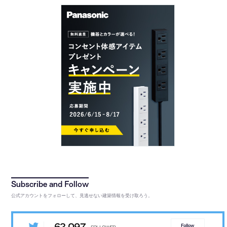
公式アカウントをフォローして、見逃せない建築情報を受け取ろう。
62,097
Follow