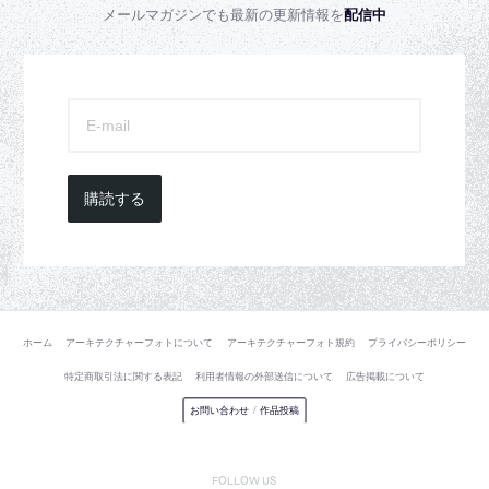
メールマガジンでも最新の更新情報を
配信中
購読する
ホーム
アーキテクチャーフォトについて
アーキテクチャーフォト規約
プライバシーポリシー
特定商取引法に関する表記
利用者情報の外部送信について
広告掲載について
お問い合わせ
/
作品投稿