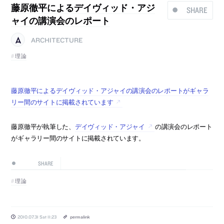
藤原徹平によるデイヴィッド・アジ
SHARE
ャイの講演会のレポート
ARCHITECTURE
理論
藤原徹平によるデイヴィッド・アジャイの講演会のレポートがギャラ
リー間のサイトに掲載されています
藤原徹平が執筆した、
デイヴィッド・アジャイ
の講演会のレポート
がギャラリー間のサイトに掲載されています。
SHARE
理論
2010.07.31 Sat 11:23
permalink