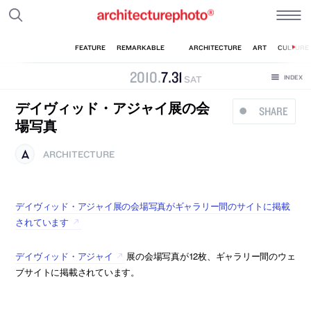
2010
.
7
.
31
SAT
デイヴィッド・アジャイ展の会
SHARE
場写真
ARCHITECTURE
デイヴィッド・アジャイ展の会場写真がギャラリー間のサイトに掲載
されています
デイヴィッド・アジャイ
展の会場写真が12枚、ギャラリー間のウェ
ブサイトに掲載されています。