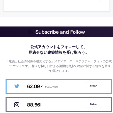
Subscribe and Follow
公式アカウントをフォローして、
見逃せない建築情報を受け取ろう。
「建築と社会の関係を視覚化する」メディア、アーキテクチャーフォトの公式
アカウントです。
様々な切り口による複眼的視点で建築に関する情報を最速
でお届けします。
62,097
Follow
88,561
Follow