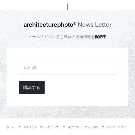
architecturephoto®
News Letter
メールマガジンでも最新の更新情報を
配信中
購読する
ホーム
アーキテクチャーフォトについて
アーキテクチャーフォト規約
プライバシーポリシー