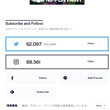
公式アカウントをフォローして、見逃せない建築情報を受け取ろう。
62,097
Follow
88,561
Follow
Follow
Add Friends
Subscribe
／
建築・デザイン・アートの情報を随時募集しています。
情報募集
More