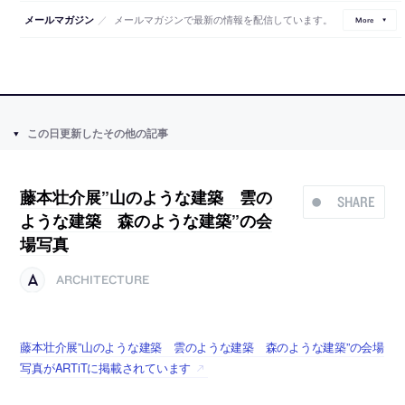
／
メールマガジンで最新の情報を配信しています。
メールマガジン
More
この日更新したその他の記事
藤本壮介展”山のような建築 雲の
SHARE
ような建築 森のような建築”の会
場写真
ARCHITECTURE
藤本壮介展”山のような建築 雲のような建築 森のような建築”の会場
写真がARTiTに掲載されています