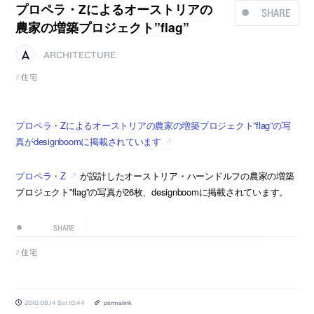
プロペラ・Zによるオーストリアの
SHARE
農家の増築プロジェクト”flag”
ARCHITECTURE
住宅
プロペラ・Zによるオーストリアの農家の増築プロジェクト”flag”の写
真がdesignboomに掲載されています
プロペラ・Z
が設計したオーストリア・ハーンドルフの農家の増築
プロジェクト”flag”の写真が26枚、designboomに掲載されています。
SHARE
住宅
2010.08.14 Sat 10:44
permalink