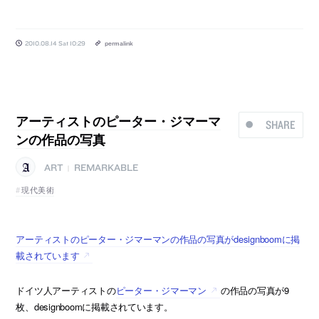
2010.08.14 Sat 10:29
permalink
アーティストのピーター・ジマーマ
SHARE
ンの作品の写真
ART
REMARKABLE
|
現代美術
アーティストのピーター・ジマーマンの作品の写真がdesignboomに掲
載されています
ドイツ人アーティストの
ピーター・ジマーマン
の作品の写真が9
枚、designboomに掲載されています。