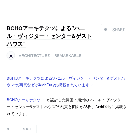
BCHOアーキテクツによる”ハニ
SHARE
ル・ヴィジター・センター&ゲスト
ハウス”
ARCHITECTURE
REMARKABLE
|
BCHOアーキテクツによる”ハニル・ヴィジター・センター&ゲストハ
ウス”の写真などがArchDialyに掲載されています
BCHOアーキテクツ
が設計した韓国・清州の”ハニル・ヴィジタ
ー・センター&ゲストハウス”の写真と図面が36枚、ArchDialyに掲載さ
れています。
SHARE