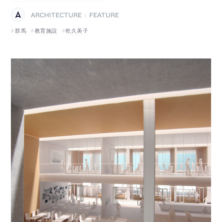
ARCHITECTURE
FEATURE
|
群馬
教育施設
乾久美子