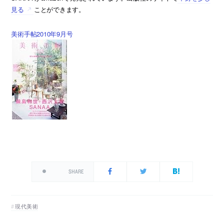
見る
ことができます。
美術手帖2010年9月号
SHARE
現代美術