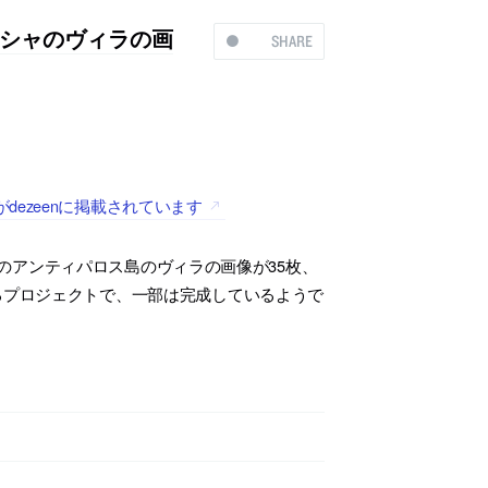
シャのヴィラの画
SHARE
ezeenに掲載されています
のアンティパロス島のヴィラの画像が35枚、
”によるプロジェクトで、一部は完成しているようで