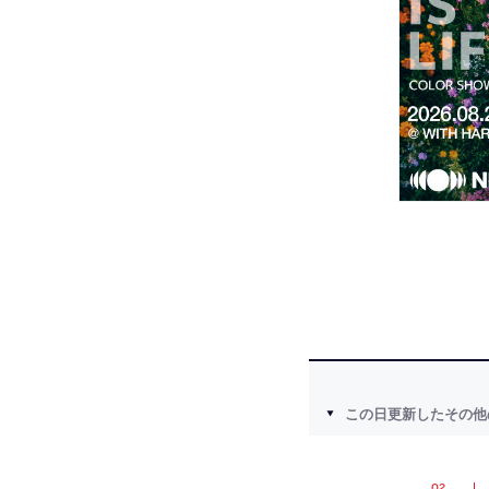
この日更新したその他