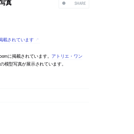
写真
SHARE
に掲載されています
boomに掲載されています。
アトリエ・ワン
ールの模型写真が展示されています。