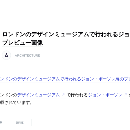
ロンドンのデザインミュージアムで行われるジョ
プレビュー画像
ARCHITECTURE
ンドンのデザインミュージアムで行われるジョン・ポーソン展のプレビ
ロンドンの
デザインミュージアム
で行われる
ジョン・ポーソン
掲載されています。
SHARE