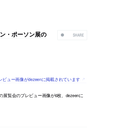
ン・ポーソン展の
SHARE
ュー画像がdezeenに掲載されています
の展覧会のプレビュー画像が6枚、dezeenに