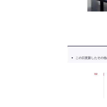
この日更新したその他