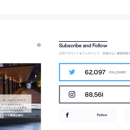
公式アカウントをフォローして、見逃せない建築情報
62,097
88,561
Follow