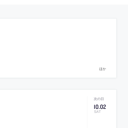
ほか
10
.
02
SAT