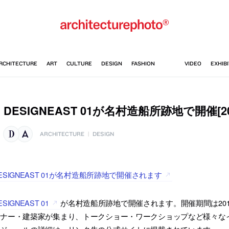
DESIGNEAST 01が名村造船所跡地で開催[201
ARCHITECTURE
|
DESIGN
ESIGNEAST 01が名村造船所跡地で開催されます
ESIGNEAST 01
が名村造船所跡地で開催されます。開催期間は201
イナー・建築家が集まり、トークショー・ワークショップなど様々な