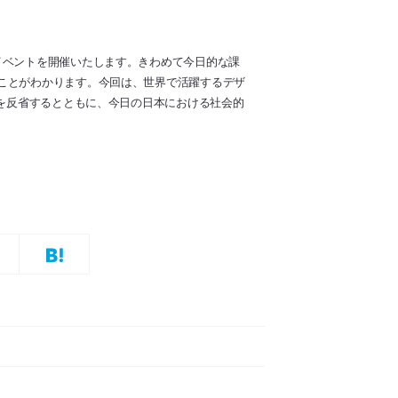
イベントを開催いたします。きわめて今日的な課
ことがわかります。今回は、世界で活躍するデザ
論を反省するとともに、今日の日本における社会的