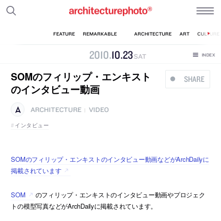
2010
.
10
.
23
SAT
SOMのフィリップ・エンキスト
SHARE
のインタビュー動画
ARCHITECTURE
VIDEO
|
インタビュー
SOMのフィリップ・エンキストのインタビュー動画などがArchDailyに
掲載されています
SOM
のフィリップ・エンキストのインタビュー動画やプロジェク
トの模型写真などがArchDailyに掲載されています。