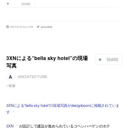
SHARE
2010.10.23 Sat 11:08
permalink
3XNによる”bella sky hotel”の現場
SHARE
写真
ARCHITECTURE
現場
3XNによる”bella sky hotel”の現場写真がdesignboomに掲載されていま
す
3XN
が設計して建設が進められているコペンハーゲンのホテ