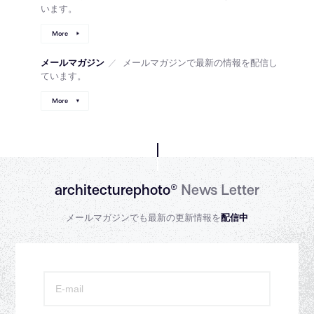
います。
More
メールマガジン
／
メールマガジンで最新の情報を配信し
ています。
More
architecturephoto®
News Letter
メールマガジンでも最新の更新情報を
配信中