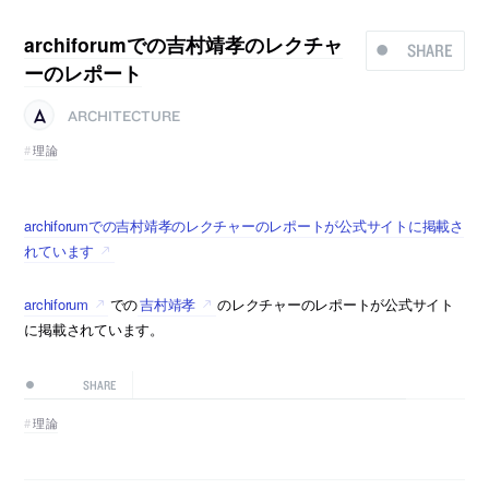
archiforumでの吉村靖孝のレクチャ
SHARE
ーのレポート
ARCHITECTURE
理論
archiforumでの吉村靖孝のレクチャーのレポートが公式サイトに掲載さ
れています
archiforum
での
吉村靖孝
のレクチャーのレポートが公式サイト
に掲載されています。
SHARE
理論