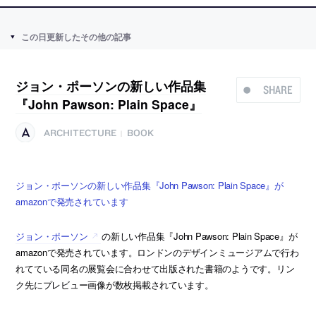
この日更新したその他の記事
ジョン・ポーソンの新しい作品集
SHARE
『John Pawson: Plain Space』
ARCHITECTURE
BOOK
|
ジョン・ポーソンの新しい作品集『John Pawson: Plain Space』が
amazonで発売されています
ジョン・ポーソン
の新しい作品集『John Pawson: Plain Space』が
amazonで発売されています。ロンドンのデザインミュージアムで行わ
れてている同名の展覧会に合わせて出版された書籍のようです。リン
ク先にプレビュー画像が数枚掲載されています。