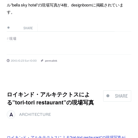
ル”bella sky hotel”の現場写真が4枚、designboomに掲載されていま
す。
SHARE
現場
2010.10.23 Sat 10:00
permalink
ロイキンド・アルキテクトスによ
SHARE
る”tori-tori restaurant”の現場写真
ARCHITECTURE
ロイキンド・アルキテクトスによる”tori-tori restaurant”の現場写真が