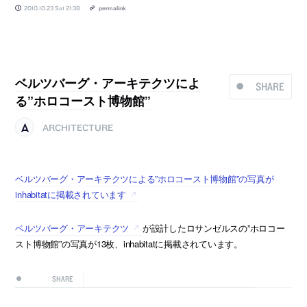
2010.10.23 Sat 21:38
permalink
ベルツバーグ・アーキテクツによ
SHARE
る”ホロコースト博物館”
ARCHITECTURE
ベルツバーグ・アーキテクツによる”ホロコースト博物館”の写真が
inhabitatに掲載されています
ベルツバーグ・アーキテクツ
が設計したロサンゼルスの”ホロコー
スト博物館”の写真が13枚、inhabitatに掲載されています。
SHARE