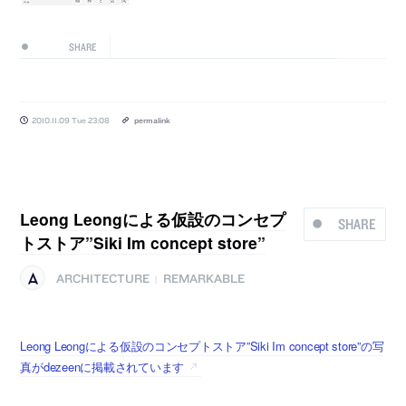
SHARE
2010.11.09 Tue 23:08
permalink
Leong Leongによる仮設のコンセプ
SHARE
トストア”Siki Im concept store”
ARCHITECTURE
REMARKABLE
|
Leong Leongによる仮設のコンセプトストア”Siki Im concept store”の写
真がdezeenに掲載されています