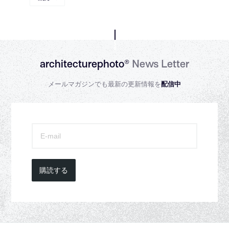
architecturephoto®
News Letter
メールマガジンでも最新の更新情報を
配信中
購読する