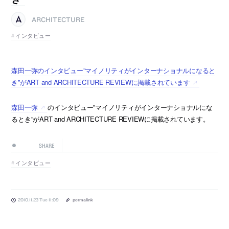
ARCHITECTURE
インタビュー
森田一弥のインタビュー”マイノリティがインターナショナルになると
き”がART and ARCHITECTURE REVIEWに掲載されています
森田一弥
のインタビュー”マイノリティがインターナショナルにな
るとき”がART and ARCHITECTURE REVIEWに掲載されています。
SHARE
インタビュー
2010.11.23 Tue 11:09
permalink