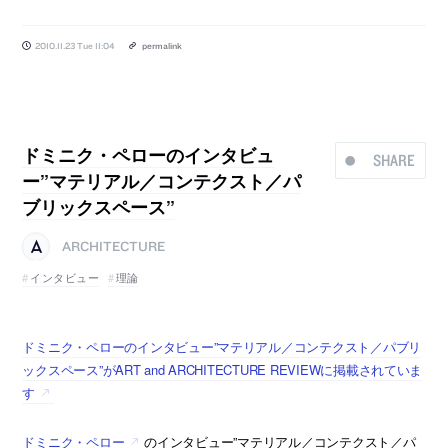
2010.11.23 Tue 11:04
permalink
ドミニク・ペローのインタビュ
SHARE
ー”マテリアル／コンテクスト／パ
ブリックスペース”
ARCHITECTURE
インタビュー
理論
ドミニク・ペローのインタビュー”マテリアル／コンテクスト／パブリ
ックスペース”がART and ARCHITECTURE REVIEWに掲載されていま
す
ドミニク・ペロー
のインタビュー”マテリアル／コンテクスト／パ