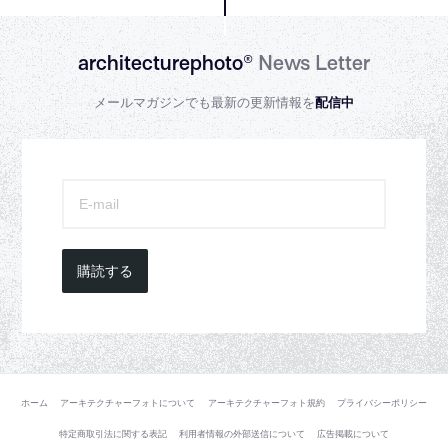
architecturephoto®
News Letter
メールマガジンでも最新の更新情報を
配信中
購読する
ホーム
アーキテクチャーフォトについて
アーキテクチャーフォト規約
プライバシーポリシー
特定商取引法に関する表記
利用者情報の外部送信について
広告掲載について