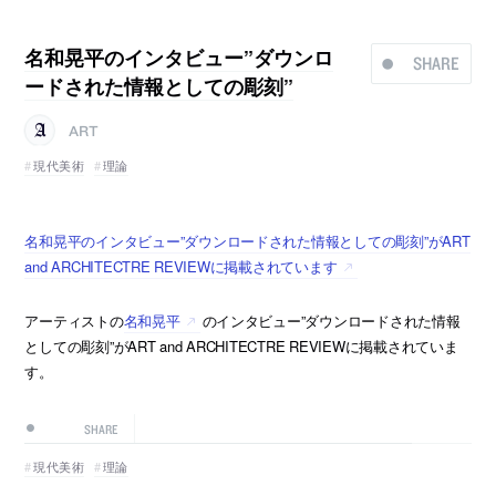
名和晃平のインタビュー”ダウンロ
SHARE
ードされた情報としての彫刻”
ART
現代美術
理論
名和晃平のインタビュー”ダウンロードされた情報としての彫刻”がART
and ARCHITECTRE REVIEWに掲載されています
アーティストの
名和晃平
のインタビュー”ダウンロードされた情報
としての彫刻”がART and ARCHITECTRE REVIEWに掲載されていま
す。
SHARE
現代美術
理論