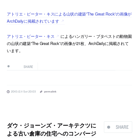
アトリエ・ピーター・キスによる山状の建築”The Great Rock”の画像が
ArchDailyに掲載されています
アトリエ・ピーター・キス
によるハンガリー・ブタペストの動物園
の山状の建築”The Great Rock”の画像が21枚、ArchDailyに掲載されて
います。
SHARE
2010.12.11 Sat 20:03
permalink
ダウ・ジョーンズ・アーキテクツに
SHARE
よる古い倉庫の住宅へのコンバージ