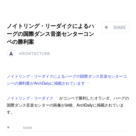
ノイトリング・リーダイクによるハ
SHARE
ーグの国際ダンス音楽センターコン
ペの勝利案
ARCHITECTURE
ノイトリング・リーダイクによるハーグの国際ダンス音楽センターコ
ンペの勝利案がArchDailyに掲載されています
ノイトリング・リーダイク
がコンペで勝利したオランダ。ハーグの
国際ダンス音楽センターの画像が24枚、ArchDailyに掲載されていま
す。
SHARE