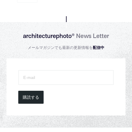
architecturephoto®
News Letter
メールマガジンでも最新の更新情報を
配信中
購読する