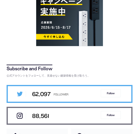
公式アカウントをフォローして、見逃せない建築情報を受け取ろう。
62,097
Follow
88,561
Follow