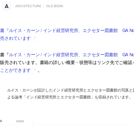
ARCHITECTURE
|
OLD BOOK
書『ルイス・カーン / インド経営研究所、エクセター図書館 GA N
販売されています
古書『
ルイス・カーン / インド経営研究所、エクセター図書館 GA No.
で販売されています。書籍の詳しい概要・状態等はリンク先でご確認
ることができます
。
ルイス・カーンが設計したインド経営研究所とエクセター図書館の写真と
よる論考「インド経営研究所とエクセター図書館」も収録されています。
SHARE