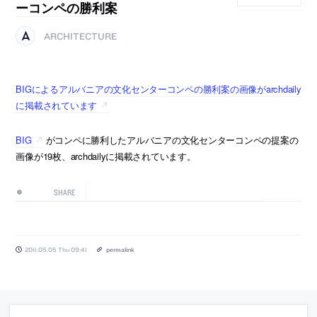
ーコンペの勝利案
ARCHITECTURE
BIGによるアルバニアの文化センターコンペの勝利案の画像がarchdaily
に掲載されています
BIG
がコンペに勝利したアルバニアの文化センターコンペの提案の
画像が19枚、archdailyに掲載されています。
SHARE
2011.05.05 Thu 09:41
permalink