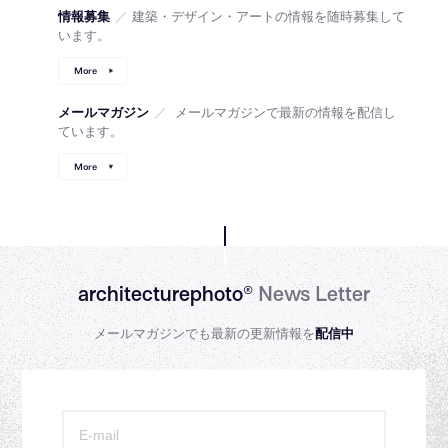
情報募集
／
建築・デザイン・アートの情報を随時募集して
います。
More
メールマガジン
／
メールマガジンで最新の情報を配信し
ています。
More
architecturephoto®
News Letter
メールマガジンでも最新の更新情報を
配信中