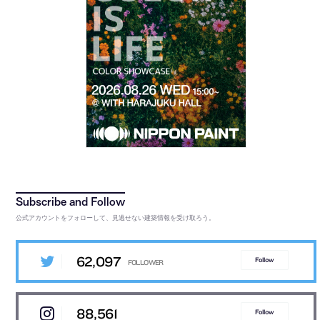
公式アカウントをフォローして、見逃せない建築情報を受け取ろう。
62,097
Follow
88,561
Follow