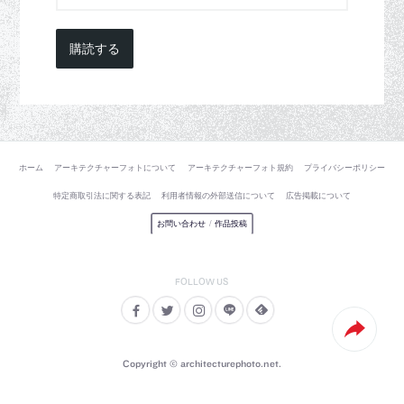
購読する
ホーム
アーキテクチャーフォトについて
アーキテクチャーフォト規約
プライバシーポリシー
特定商取引法に関する表記
利用者情報の外部送信について
広告掲載について
お問い合わせ
/
作品投稿
Copyright © architecturephoto.net.