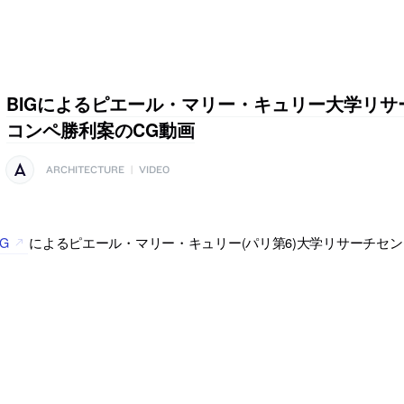
BIGによるピエール・マリー・キュリー大学リサ
コンペ勝利案のCG動画
ARCHITECTURE
|
VIDEO
IG
によるピエール・マリー・キュリー(パリ第6)大学リサーチセ