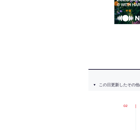
この日更新したその他