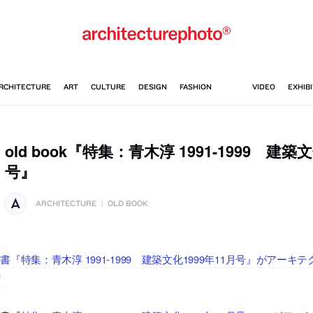
old book『特集：青木淳 1991-1999 建築文
号』
ARCHITECTURE
|
OLD BOOK
書『特集：青木淳 1991-1999 建築文化1999年11月号』がア