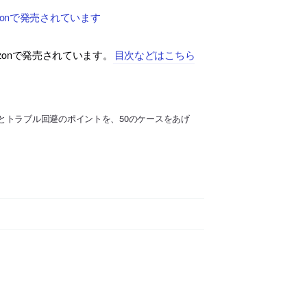
onで発売されています
azonで発売されています。
目次などはこちら
とトラブル回避のポイントを、50のケースをあげ