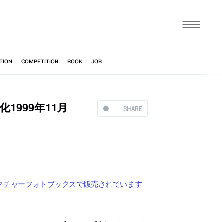
化1999年11月
SHARE
ーキテクチャーフォトブックスで販売されています