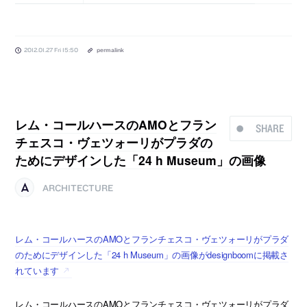
2012.01.27 Fri 15:50
permalink
レム・コールハースのAMOとフラン
SHARE
チェスコ・ヴェツォーリがプラダの
ためにデザインした「24 h Museum」の画像
ARCHITECTURE
レム・コールハースのAMOとフランチェスコ・ヴェツォーリがプラダ
のためにデザインした「24 h Museum」の画像がdesignboomに掲載さ
れています
レム・コールハースのAMOとフランチェスコ・ヴェツォーリがプラダ