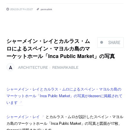
2012.01.27 Fri 23:27
permalink
シャーメイン・レイとカルラス・ム
SHARE
ロによるスペイン・マヨルカ島のマ
ーケットホール「Inca Public Market」の写真
ARCHITECTURE
REMARKABLE
|
シャーメイン・レイとカルラス・ムロによるスペイン・マヨルカ島の
マーケットホール「Inca Public Market」の写真がdezeenに掲載されて
います
シャーメイン・レイ
とカルラス・ムロが設計したスペイン・マヨル
カ島のマーケットホール「Inca Public Market」の写真と図面が17枚、
dezeenに掲載されています。