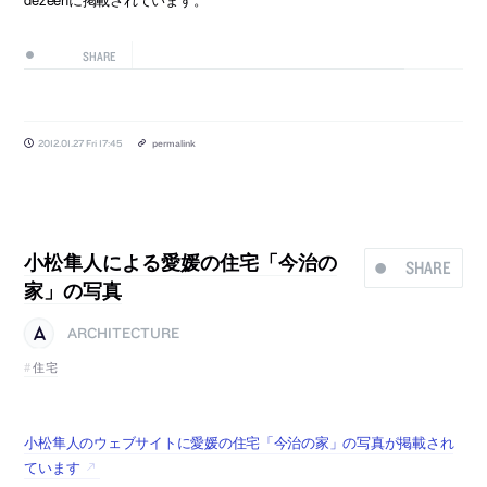
SHARE
2012.01.27 Fri 17:45
permalink
小松隼人による愛媛の住宅「今治の
SHARE
家」の写真
ARCHITECTURE
住宅
小松隼人のウェブサイトに愛媛の住宅「今治の家」の写真が掲載され
ています