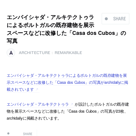
エンバイシャダ・アルキテクトゥラ
SHARE
によるポルトガルの既存建物を展示
スペースなどに改修した「Casa dos Cubos」の
写真
ARCHITECTURE
REMARKABLE
|
エンバイシャダ・アルキテクトゥラによるポルトガルの既存建物を展
示スペースなどに改修した「Casa dos Cubos」の写真がarchidailyに掲
載されています
エンバイシャダ・アルキテクトゥラ
が設計したポルトガルの既存建
物を展示スペースなどに改修した「Casa dos Cubos」の写真が23枚、
archidailyに掲載されています。
SHARE