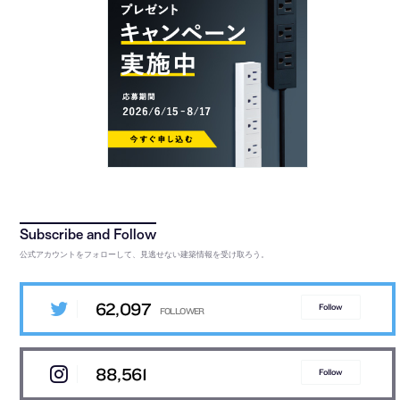
公式アカウントをフォローして、見逃せない建築情報を受け取ろう。
62,097
Follow
88,561
Follow