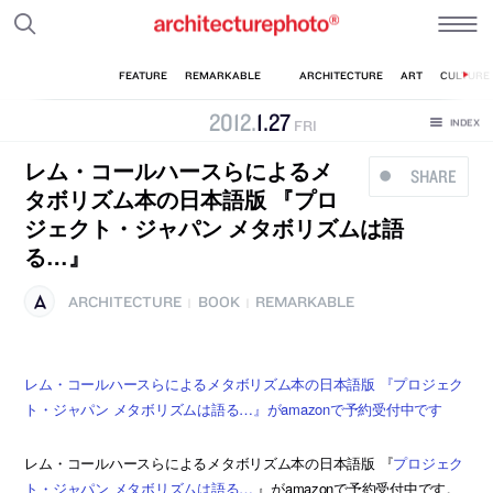
2012
.
1
.
27
FRI
レム・コールハースらによるメ
SHARE
タボリズム本の日本語版 『プロ
ジェクト・ジャパン メタボリズムは語
る…』
ARCHITECTURE
BOOK
REMARKABLE
|
|
レム・コールハースらによるメタボリズム本の日本語版 『プロジェク
ト・ジャパン メタボリズムは語る…』がamazonで予約受付中です
レム・コールハースらによるメタボリズム本の日本語版 『
プロジェク
ト・ジャパン メタボリズムは語る…
』がamazonで予約受付中です。