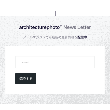
architecturephoto®
News Letter
メールマガジンでも最新の更新情報を
配信中
購読する