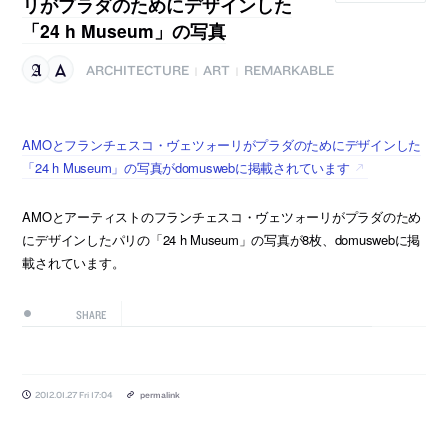
リがプラダのためにデザインした
「24 h Museum」の写真
ARCHITECTURE
ART
REMARKABLE
|
|
AMOとフランチェスコ・ヴェツォーリがプラダのためにデザインした
「24 h Museum」の写真がdomuswebに掲載されています
AMOとアーティストのフランチェスコ・ヴェツォーリがプラダのため
にデザインしたパリの「24 h Museum」の写真が8枚、domuswebに掲
載されています。
SHARE
2012.01.27 Fri 17:04
permalink