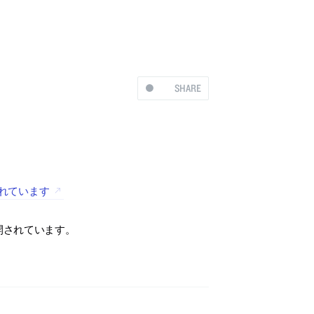
SHARE
されています
公開されています。