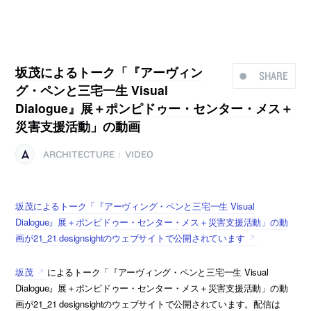
坂茂によるトーク「『アーヴィン
SHARE
グ・ペンと三宅一生 Visual
Dialogue』展＋ポンピドゥー・センター・メス＋
災害支援活動」の動画
ARCHITECTURE
VIDEO
|
坂茂によるトーク「『アーヴィング・ペンと三宅一生 Visual
Dialogue』展＋ポンピドゥー・センター・メス＋災害支援活動」の動
画が21_21 designsightのウェブサイトで公開されています
坂茂
によるトーク「『アーヴィング・ペンと三宅一生 Visual
Dialogue』展＋ポンピドゥー・センター・メス＋災害支援活動」の動
画が21_21 designsightのウェブサイトで公開されています。配信は