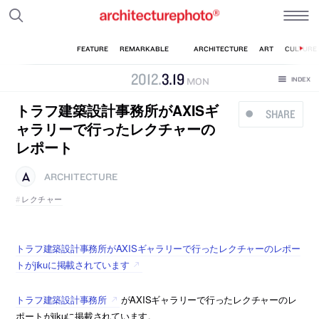
2012
.
3
.
19
MON
トラフ建築設計事務所がAXISギ
SHARE
ャラリーで行ったレクチャーの
レポート
ARCHITECTURE
レクチャー
トラフ建築設計事務所がAXISギャラリーで行ったレクチャーのレポー
トがjikuに掲載されています
トラフ建築設計事務所
がAXISギャラリーで行ったレクチャーのレ
ポートがjikuに掲載されています。