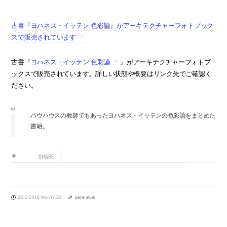
古書『ヨハネス・イッテン 色彩論』がアーキテクチャーフォトブック
スで販売されています
古書『
ヨハネス・イッテン 色彩論
』がアーキテクチャーフォトブ
ックスで販売されています。詳しい状態や概要はリンク先でご確認く
ださい。
バウハウスの教師でもあったヨハネス・イッテンの色彩論をまとめた
書籍。
SHARE
2012.03.19 Mon 17:30
permalink