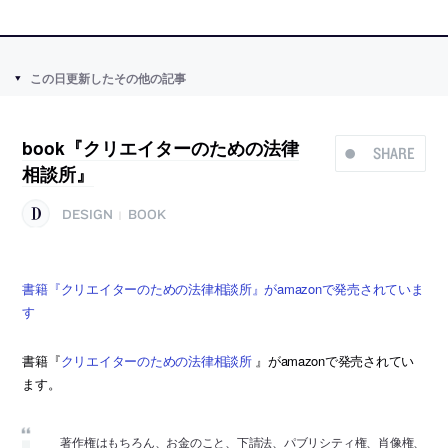
この日更新したその他の記事
book『クリエイターのための法律
SHARE
相談所』
DESIGN
BOOK
|
書籍『クリエイターのための法律相談所』がamazonで発売されていま
す
書籍『
クリエイターのための法律相談所
』がamazonで発売されてい
ます。
著作権はもちろん、お金のこと、下請法、パブリシティ権、肖像権、