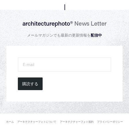
architecturephoto®
News Letter
メールマガジンでも最新の更新情報を
配信中
購読する
ホーム
アーキテクチャーフォトについて
アーキテクチャーフォト規約
プライバシーポリシー