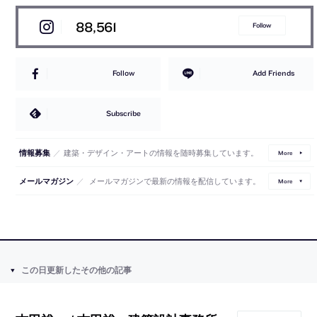
88,561
Follow
Follow
Add Friends
Subscribe
／
建築・デザイン・アートの情報を随時募集しています。
情報募集
More
／
メールマガジンで最新の情報を配信しています。
メールマガジン
More
この日更新したその他の記事