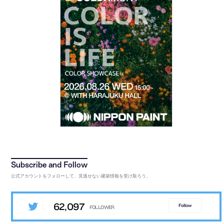
公式アカウントをフォローして、見逃せない建築情報を受け取ろう。
62,097
Follow