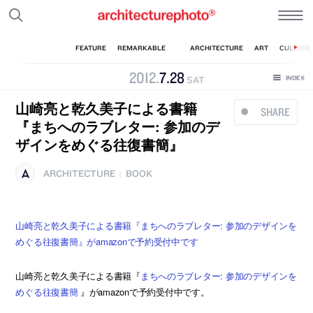
2012
.
7
.
28
SAT
山崎亮と乾久美子による書籍
SHARE
『まちへのラブレター: 参加のデ
ザインをめぐる往復書簡』
ARCHITECTURE
BOOK
|
山崎亮と乾久美子による書籍『まちへのラブレター: 参加のデザインを
めぐる往復書簡』がamazonで予約受付中です
山崎亮と乾久美子による書籍『
まちへのラブレター: 参加のデザインを
めぐる往復書簡
』がamazonで予約受付中です。