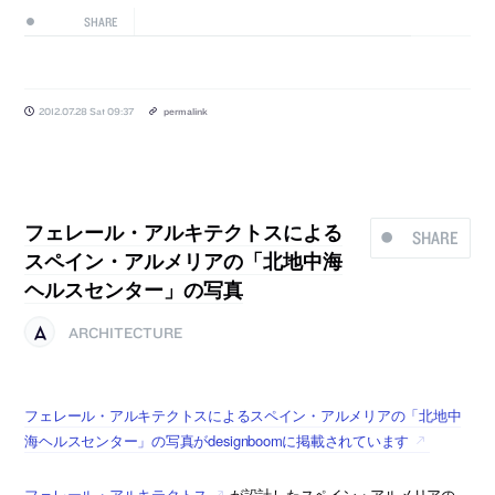
SHARE
2012.07.28 Sat 09:37
permalink
フェレール・アルキテクトスによる
SHARE
スペイン・アルメリアの「北地中海
ヘルスセンター」の写真
ARCHITECTURE
フェレール・アルキテクトスによるスペイン・アルメリアの「北地中
海ヘルスセンター」の写真がdesignboomに掲載されています
フェレール・アルキテクトス
が設計したスペイン・アルメリアの