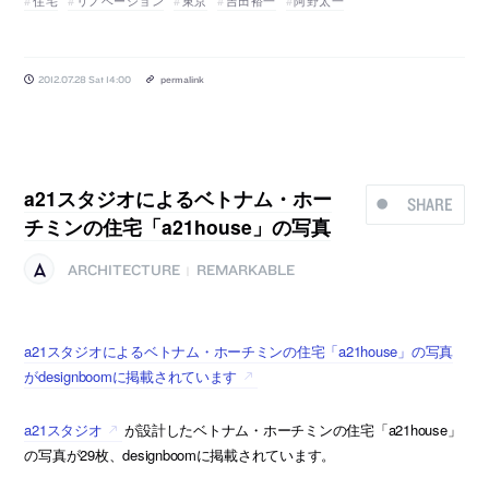
2012.07.28 Sat 14:00
permalink
a21スタジオによるベトナム・ホー
SHARE
チミンの住宅「a21house」の写真
ARCHITECTURE
REMARKABLE
|
a21スタジオによるベトナム・ホーチミンの住宅「a21house」の写真
がdesignboomに掲載されています
a21スタジオ
が設計したベトナム・ホーチミンの住宅「a21house」
の写真が29枚、designboomに掲載されています。