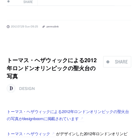
SHARE
2012.07.29 Sun 09:25
permalink
トーマス・ヘザウィックによる2012
SHARE
年ロンドンオリンピックの聖火台の
写真
DESIGN
トーマス・ヘザウィックによる2012年ロンドンオリンピックの聖火台
の写真がdesignboomに掲載されています
トーマス・ヘザウィック
がデザインした2012年ロンドンオリンピ