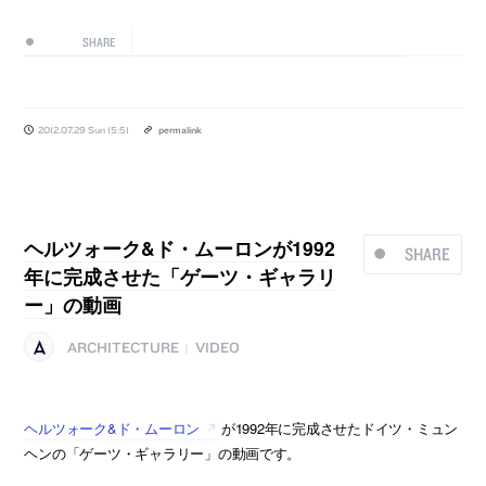
SHARE
2012.07.29 Sun 15:51
permalink
ヘルツォーク&ド・ムーロンが1992
SHARE
年に完成させた「ゲーツ・ギャラリ
ー」の動画
ARCHITECTURE
VIDEO
|
ヘルツォーク&ド・ムーロン
が1992年に完成させたドイツ・ミュン
ヘンの「ゲーツ・ギャラリー」の動画です。