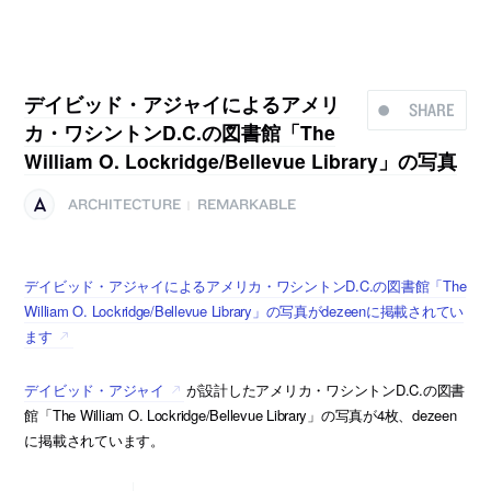
デイビッド・アジャイによるアメリ
SHARE
カ・ワシントンD.C.の図書館「The
William O. Lockridge/Bellevue Library」の写真
ARCHITECTURE
REMARKABLE
|
デイビッド・アジャイによるアメリカ・ワシントンD.C.の図書館「The
William O. Lockridge/Bellevue Library」の写真がdezeenに掲載されてい
ます
デイビッド・アジャイ
が設計したアメリカ・ワシントンD.C.の図書
館「The William O. Lockridge/Bellevue Library」の写真が4枚、dezeen
に掲載されています。