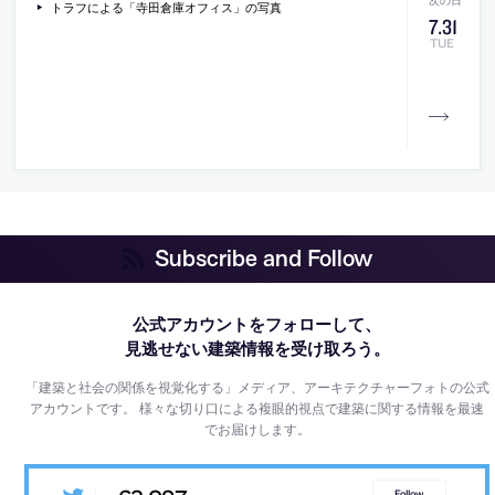
トラフによる「寺田倉庫オフィス」の写真
7
.
31
TUE
Subscribe and Follow
公式アカウントをフォローして、
見逃せない建築情報を受け取ろう。
「建築と社会の関係を視覚化する」メディア、アーキテクチャーフォトの公式
アカウントです。
様々な切り口による複眼的視点で建築に関する情報を最速
でお届けします。
Follow