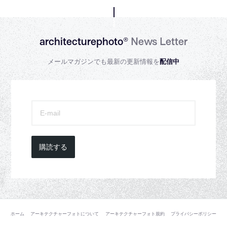
architecturephoto®
News Letter
メールマガジンでも最新の更新情報を
配信中
購読する
ホーム
アーキテクチャーフォトについて
アーキテクチャーフォト規約
プライバシーポリシー