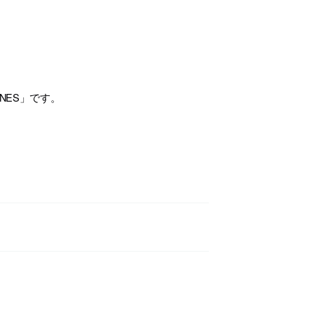
INES」です。