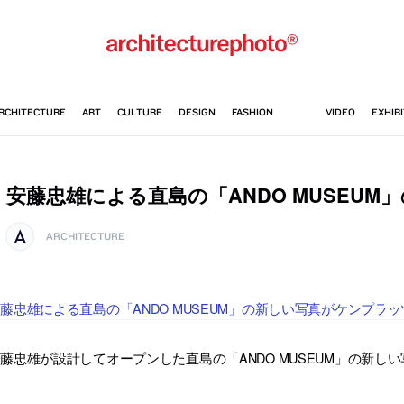
安藤忠雄による直島の「ANDO MUSEUM
ARCHITECTURE
藤忠雄による直島の「ANDO MUSEUM」の新しい写真がケンプラ
藤忠雄が設計してオープンした直島の「ANDO MUSEUM」の新