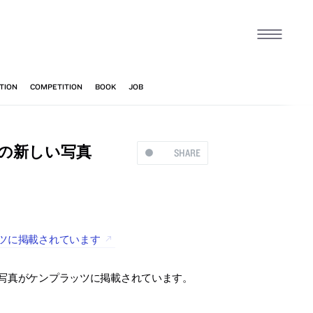
」の新しい写真
SHARE
ッツに掲載されています
しい写真がケンプラッツに掲載されています。