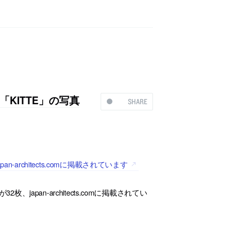
KITTE」の写真
SHARE
rchitects.comに掲載されています
apan-architects.comに掲載されてい