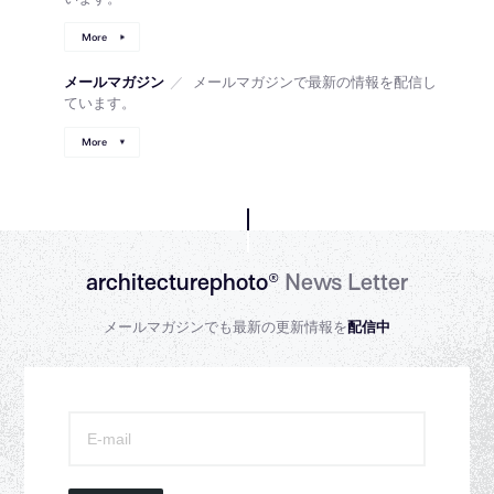
More
メールマガジン
／
メールマガジンで最新の情報を配信し
ています。
More
architecturephoto®
News Letter
メールマガジンでも最新の更新情報を
配信中