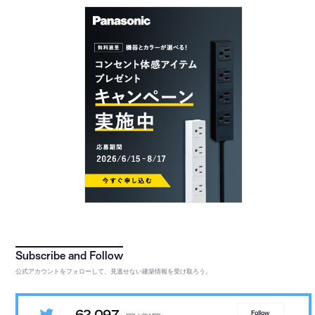
公式アカウントをフォローして、見逃せない建築情報を受け取ろう。
62,097
Follow