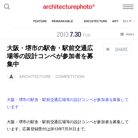
2013
.
7
.
30
TUE
大阪・堺市の駅舎・駅前交通広
SHARE
場等の設計コンペが参加者を募
集中
ARCHITECTURE
COMPETITION
|
大阪・堺市の駅舎・駅前交通広場等の設計コンペが参加者を募集して
います
大阪・堺市の駅舎・駅前交通広場等の設計コンペが参加者を募集して
います。応募登録受付は2013年7月31日まで。