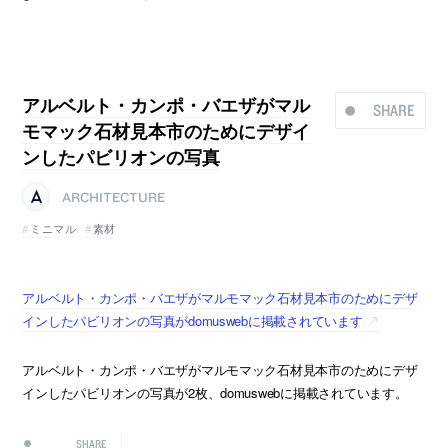
アルベルト・カンポ・バエザがマル
SHARE
モマック石材見本市のためにデザイ
ンしたパビリオンの写真
ARCHITECTURE
ミニマル
素材
アルベルト・カンポ・バエザがマルモマック石材見本市のためにデザ
インしたパビリオンの写真がdomuswebに掲載されています
アルベルト・カンポ・バエザがマルモマック石材見本市のためにデザ
インしたパビリオンの写真が2枚、domuswebに掲載されています。
SHARE