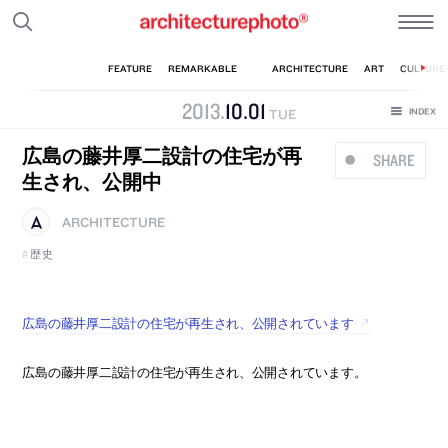
2013
.
10
.
01
TUE
広島の藤井厚二設計の住宅が再
SHARE
生され、公開中
ARCHITECTURE
歴史
広島の藤井厚二設計の住宅が再生され、公開されています
広島の藤井厚二設計の住宅が再生され、公開されています。