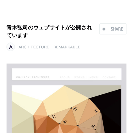
青木弘司のウェブサイトが公開され
SHARE
ています
ARCHITECTURE
REMARKABLE
|