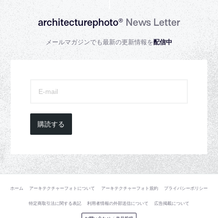
architecturephoto®
News Letter
メールマガジンでも最新の更新情報を
配信中
購読する
ホーム
アーキテクチャーフォトについて
アーキテクチャーフォト規約
プライバシーポリシー
特定商取引法に関する表記
利用者情報の外部送信について
広告掲載について