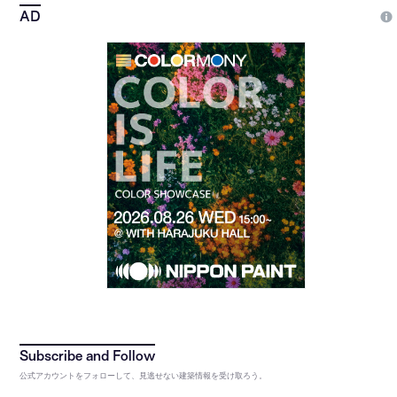
公式アカウントをフォローして、見逃せない建築情報を受け取ろう。