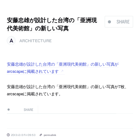
安藤忠雄が設計した台湾の「亜洲現
SHARE
代美術館」の新しい写真
ARCHITECTURE
安藤忠雄が設計した台湾の「亜洲現代美術館」の新しい写真が
arcscapeに掲載されています
安藤忠雄が設計した台湾の「亜洲現代美術館」の新しい写真が7枚、
arcscapeに掲載されています。
SHARE
2013.12.13 Fri 09:53
permalink