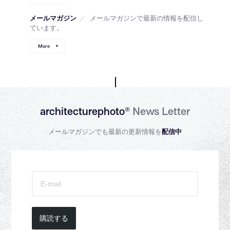
メールマガジン
／
メールマガジンで最新の情報を配信し
ています。
More
architecturephoto®
News Letter
メールマガジンでも最新の更新情報を
配信中
購読する