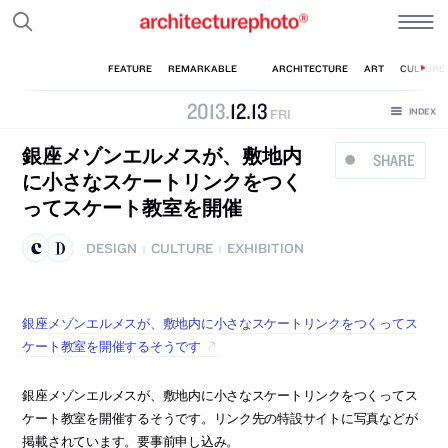
2013
.
12
.
13
FRI
銀座メゾンエルメスが、敷地内
SHARE
に小さなスケートリンクをつく
ってスケート教室を開催
DESIGN
CULTURE
EXHIBITION
|
|
銀座メゾンエルメスが、敷地内に小さなスケートリンクをつくってス
ケート教室を開催するそうです
銀座メゾンエルメスが、敷地内に小さなスケートリンクをつくってス
ケート教室を開催するそうです。リンク先の特設サイトに写真などが
掲載されています。要事前申し込み。