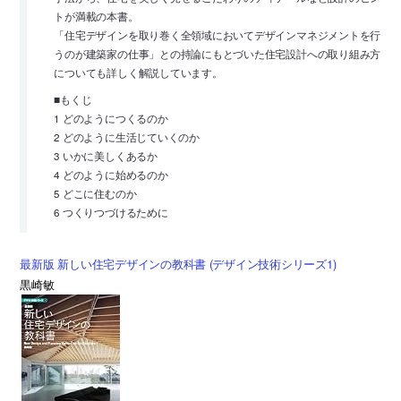
トが満載の本書。
「住宅デザインを取り巻く全領域においてデザインマネジメントを行
うのが建築家の仕事」との持論にもとづいた住宅設計への取り組み方
についても詳しく解説しています。
■もくじ
1 どのようにつくるのか
2 どのように生活じていくのか
3 いかに美しくあるか
4 どのように始めるのか
5 どこに住むのか
6 つくりつづけるために
最新版 新しい住宅デザインの教科書 (デザイン技術シリーズ1)
黒崎敏