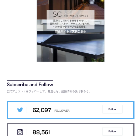
公式アカウントをフォローして、見逃せない建築情報を受け取ろう。
62,097
Follow
88,561
Follow