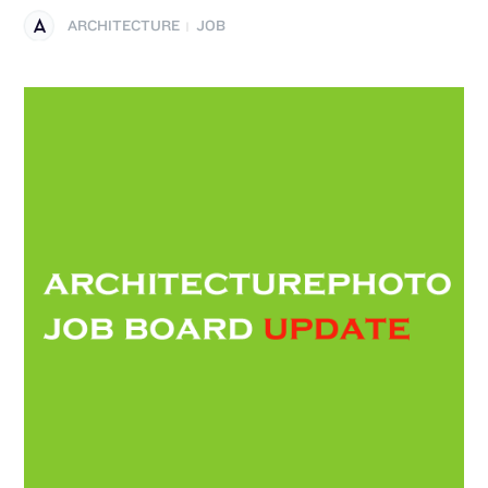
ARCHITECTURE
JOB
|