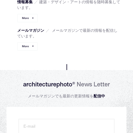
情報募集
／
建築・デザイン・アートの情報を随時募集して
います。
More
メールマガジン
／
メールマガジンで最新の情報を配信し
ています。
More
architecturephoto®
News Letter
メールマガジンでも最新の更新情報を
配信中