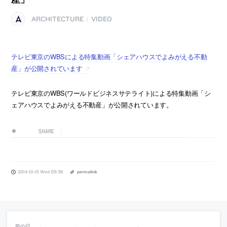
ARCHITECTURE
VIDEO
|
テレビ東京のWBSによる特集動画「シェアハウスでよみがえる不動
産」が公開されています
テレビ東京のWBS(ワールドビジネスサテライト)による特集動画「シ
ェアハウスでよみがえる不動産」が公開されています。
SHARE
2014.01.15 Wed 09:36
permalink