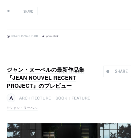
SHARE
2014.01.15 Wed 15:00
permalink
ジャン・ヌーベルの最新作品集
SHARE
『JEAN NOUVEL RECENT
PROJECT』のプレビュー
ARCHITECTURE
BOOK
FEATURE
|
|
ジャン・ヌーベル