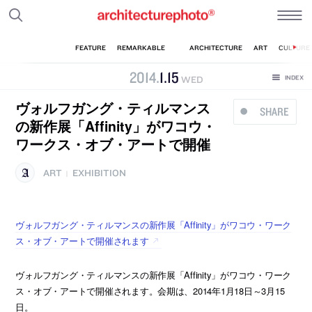
2014
.
1
.
15
WED
ヴォルフガング・ティルマンス
SHARE
の新作展「Affinity」がワコウ・
ワークス・オブ・アートで開催
ART
EXHIBITION
|
ヴォルフガング・ティルマンスの新作展「Affinity」がワコウ・ワーク
ス・オブ・アートで開催されます
ヴォルフガング・ティルマンスの新作展「Affinity」がワコウ・ワーク
ス・オブ・アートで開催されます。会期は、2014年1月18日～3月15
日。