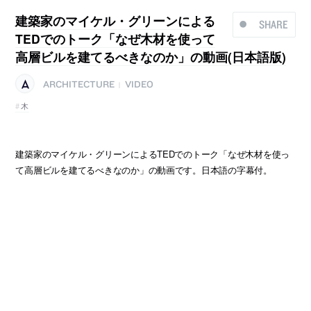
建築家のマイケル・グリーンによる
SHARE
TEDでのトーク「なぜ木材を使って
高層ビルを建てるべきなのか」の動画(日本語版)
ARCHITECTURE
VIDEO
|
木
建築家のマイケル・グリーンによるTEDでのトーク「なぜ木材を使っ
て高層ビルを建てるべきなのか」の動画です。日本語の字幕付。