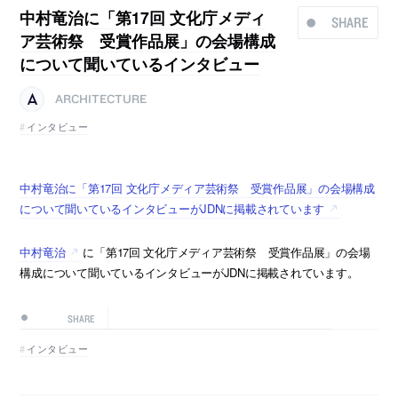
中村竜治に「第17回 文化庁メディ
SHARE
ア芸術祭 受賞作品展」の会場構成
について聞いているインタビュー
ARCHITECTURE
インタビュー
中村竜治に「第17回 文化庁メディア芸術祭 受賞作品展」の会場構成
について聞いているインタビューがJDNに掲載されています
中村竜治
に「第17回 文化庁メディア芸術祭 受賞作品展」の会場
構成について聞いているインタビューがJDNに掲載されています。
SHARE
インタビュー