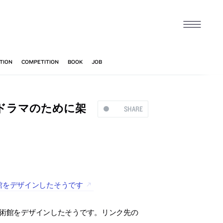
ドラマのために架
SHARE
館をデザインしたそうです
術館をデザインしたそうです。リンク先の