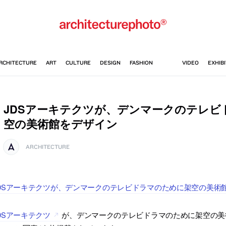
JDSアーキテクツが、デンマークのテレビ
空の美術館をデザイン
ARCHITECTURE
DSアーキテクツが、デンマークのテレビドラマのために架空の美術
DSアーキテクツ
が、デンマークのテレビドラマのために架空の美