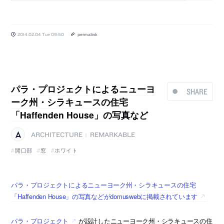
2014.02.04 Tue 09:50
permalink
パラ・プロジェクトによるニューヨ
SHARE
ーク州・シラキュースの住宅
「Haffenden House」の写真など
ARCHITECTURE
REMARKABLE
|
開口部
窓
ホワイト
パラ・プロジェクトによるニューヨーク州・シラキュースの住宅
「Haffenden House」の写真などがdomuswebに掲載されています
パラ・プロジェクト
が設計したニューヨーク州・シラキュースの住