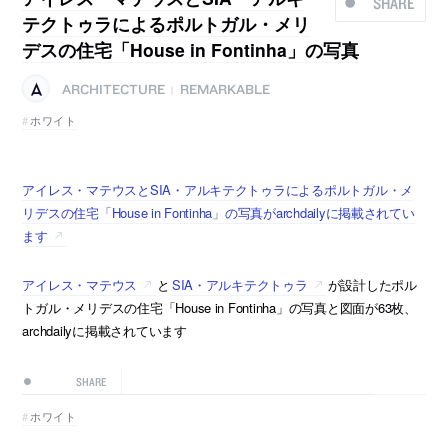
SHARE
テクトゥラによるポルトガル・メリ
デスの住宅「House in Fontinha」の写真
ARCHITECTURE
REMARKABLE
|
ホワイト
アイレス・マテウスとSIA・アルキテクトゥラによるポルトガル・メ
リデスの住宅「House in Fontinha」の写真がarchdailyに掲載されてい
ます
アイレス・マテウス
と
SIA・アルキテクトゥラ
が設計したポル
トガル・メリデスの住宅「House in Fontinha」の写真と図面が63枚、
archdailyに掲載されています
SHARE
ホワイト