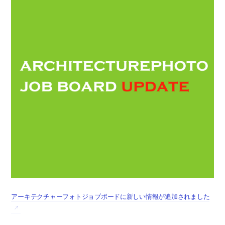
アーキテクチャーフォトジョブボードに新しい情報が追加されました