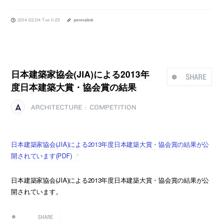
2014.02.04 Tue 11:25
permalink
日本建築家協会(JIA)による2013年
SHARE
度日本建築大賞・協会賞の結果
ARCHITECTURE
COMPETITION
|
日本建築家協会(JIA)による2013年度日本建築大賞・協会賞の結果が公
開されています(PDF)
日本建築家協会(JIA)による2013年度日本建築大賞・協会賞の結果が公
開されています。
SHARE