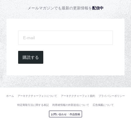
メールマガジンでも最新の更新情報を
配信中
購読する
ホーム
アーキテクチャーフォトについて
アーキテクチャーフォト規約
プライバシーポリシー
特定商取引法に関する表記
利用者情報の外部送信について
広告掲載について
お問い合わせ
/
作品投稿