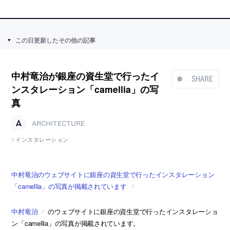
この日更新したその他の記事
中村竜治が銀座の資生堂で行ったイ
SHARE
ンスタレーション「camellia」の写
真
ARCHITECTURE
インスタレーション
中村竜治のウェブサイトに銀座の資生堂で行ったインスタレーション
「camellia」の写真が掲載されています
中村竜治
のウェブサイトに銀座の資生堂で行ったインスタレーショ
ン「camellia」の写真が掲載されています。