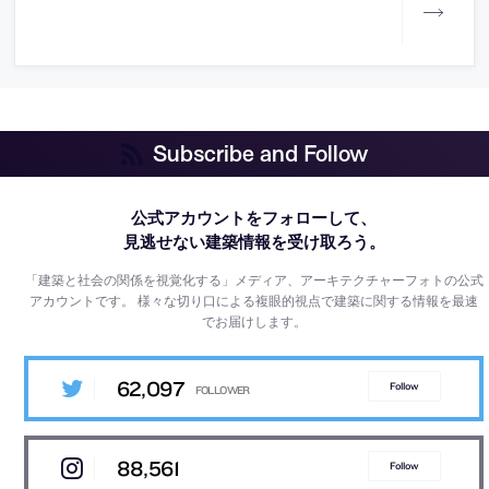
Subscribe and Follow
公式アカウントをフォローして、
見逃せない建築情報を受け取ろう。
「建築と社会の関係を視覚化する」メディア、アーキテクチャーフォトの公式
アカウントです。
様々な切り口による複眼的視点で建築に関する情報を最速
でお届けします。
62,097
Follow
88,561
Follow