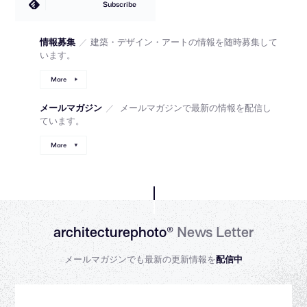
Subscribe
情報募集
／
建築・デザイン・アートの情報を随時募集して
います。
More
メールマガジン
／
メールマガジンで最新の情報を配信し
ています。
More
architecturephoto®
News Letter
メールマガジンでも最新の更新情報を
配信中