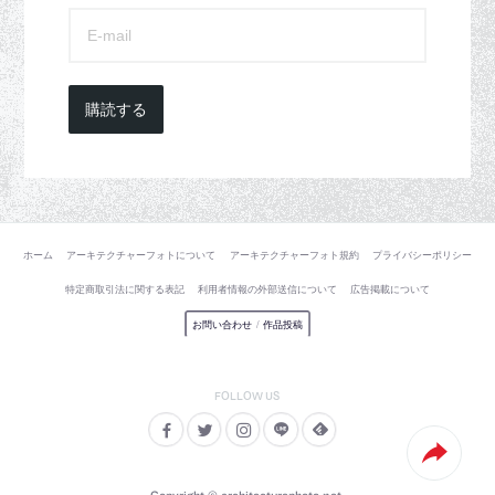
購読する
ホーム
アーキテクチャーフォトについて
アーキテクチャーフォト規約
プライバシーポリシー
特定商取引法に関する表記
利用者情報の外部送信について
広告掲載について
お問い合わせ
/
作品投稿