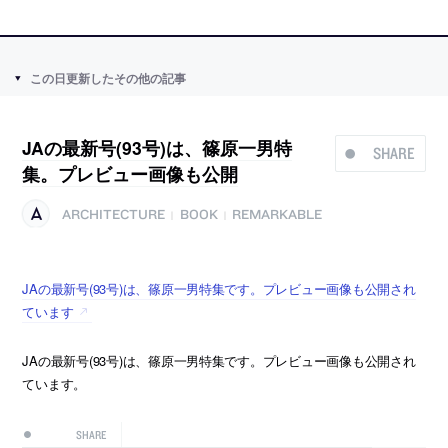
この日更新したその他の記事
JAの最新号(93号)は、篠原一男特
SHARE
集。プレビュー画像も公開
ARCHITECTURE
BOOK
REMARKABLE
|
|
JAの最新号(93号)は、篠原一男特集です。プレビュー画像も公開され
ています
JAの最新号(93号)は、篠原一男特集です。プレビュー画像も公開され
ています。
SHARE