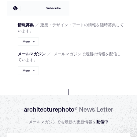
Subscribe
情報募集
／
建築・デザイン・アートの情報を随時募集して
います。
More
メールマガジン
／
メールマガジンで最新の情報を配信し
ています。
More
architecturephoto®
News Letter
メールマガジンでも最新の更新情報を
配信中