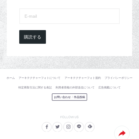
購読する
ホーム
アーキテクチャーフォトについて
アーキテクチャーフォト規約
プライバシーポリシー
特定商取引法に関する表記
利用者情報の外部送信について
広告掲載について
お問い合わせ
/
作品投稿