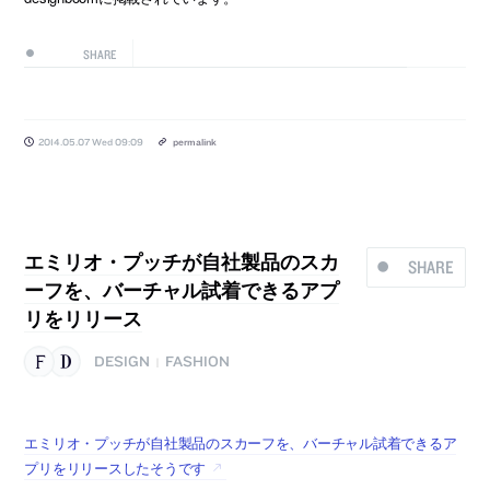
SHARE
2014.05.07 Wed 09:09
permalink
エミリオ・プッチが自社製品のスカ
SHARE
ーフを、バーチャル試着できるアプ
リをリリース
DESIGN
FASHION
|
エミリオ・プッチが自社製品のスカーフを、バーチャル試着できるア
プリをリリースしたそうです