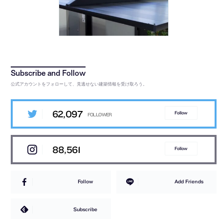
公式アカウントをフォローして、見逃せない建築情報を受け取ろう。
62,097
Follow
88,561
Follow
Follow
Add Friends
Subscribe