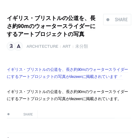
イギリス・ブリストルの公道を、長
SHARE
さ約90mのウォータースライダーに
するアートプロジェクトの写真
ARCHITECTURE
ART
未分類
|
|
イギリス・ブリストルの公道を、長さ約90mのウォータースライダー
にするアートプロジェクトの写真がdezeenに掲載されています
イギリス・ブリストルの公道を、長さ約90mのウォータースライダー
にするアートプロジェクトの写真がdezeenに掲載されています。
SHARE