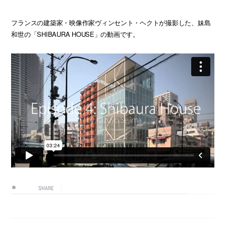
フランスの建築家・映像作家ヴィンセント・ヘクトが撮影した、妹島
和世の「SHIBAURA HOUSE」の動画です。
SHARE