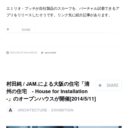
エミリオ・プッチが自社製品のスカーフを、バーチャル試着できるア
プリをリリースしたそうです。リンク先に紹介記事があります。
SHARE
2014.05.07 Wed 08:53
permalink
村田純 / JAM.による大阪の住宅「清
SHARE
州の住宅 - House for Installation
-」のオープンハウスが開催[2014/5/11]
ARCHITECTURE
EXHIBITION
|