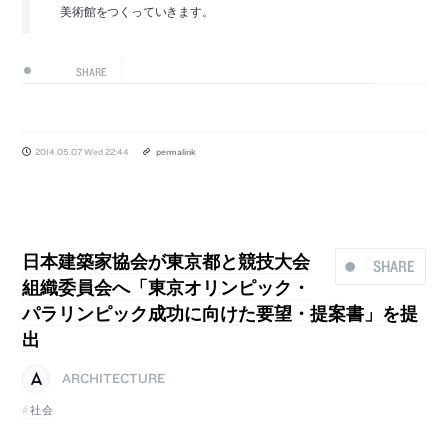
美術館をつくっていきます。
SHARE
2014.05.07 Wed 22:44
permalink
日本建築家協会が東京都と競技大会
SHARE
組織委員会へ「東京オリンピック・
パラリンピック成功に向けた要望・提案書」を提
出
ARCHITECTURE
社会