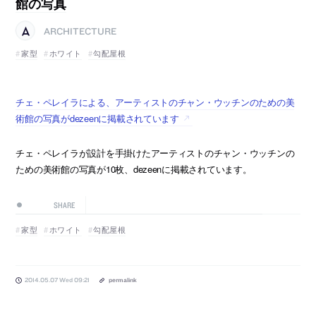
館の写真
ARCHITECTURE
家型
ホワイト
勾配屋根
チェ・ペレイラによる、アーティストのチャン・ウッチンのための美
術館の写真がdezeenに掲載されています
チェ・ペレイラが設計を手掛けたアーティストのチャン・ウッチンの
ための美術館の写真が10枚、dezeenに掲載されています。
SHARE
家型
ホワイト
勾配屋根
2014.05.07 Wed 09:21
permalink