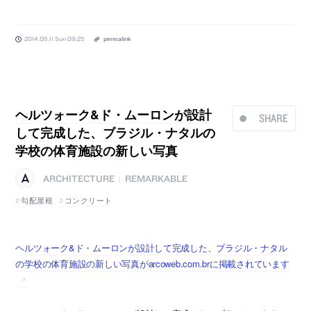
2014.05.11 Sun 09:25
permalink
ヘルツォーク&ド・ムーロンが設計
SHARE
して完成した、ブラジル・ナタルの
学校の体育施設の新しい写真
ARCHITECTURE
REMARKABLE
|
勾配屋根
コンクリート
ヘルツォーク&ド・ムーロンが設計して完成した、ブラジル・ナタル
の学校の体育施設の新しい写真がarcoweb.com.brに掲載されています