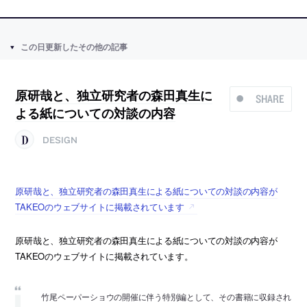
この日更新したその他の記事
原研哉と、独立研究者の森田真生に
SHARE
よる紙についての対談の内容
DESIGN
原研哉と、独立研究者の森田真生による紙についての対談の内容が
TAKEOのウェブサイトに掲載されています
原研哉と、独立研究者の森田真生による紙についての対談の内容が
TAKEOのウェブサイトに掲載されています。
竹尾ペーパーショウの開催に伴う特別編として、その書籍に収録され