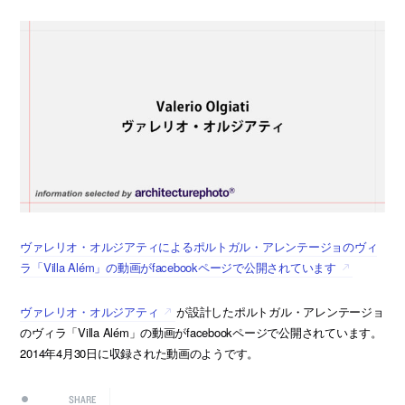
ヴァレリオ・オルジアティによるポルトガル・アレンテージョのヴィ
ラ「Villa Além」の動画がfacebookページで公開されています
ヴァレリオ・オルジアティ
が設計したポルトガル・アレンテージョ
のヴィラ「Villa Além」の動画がfacebookページで公開されています。
2014年4月30日に収録された動画のようです。
SHARE