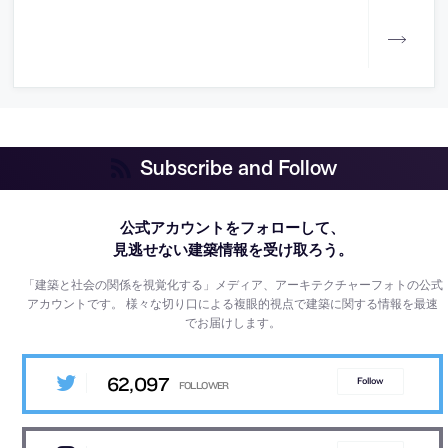
Subscribe and Follow
公式アカウントをフォローして、
見逃せない建築情報を受け取ろう。
「建築と社会の関係を視覚化する」メディア、アーキテクチャーフォトの公式
アカウントです。
様々な切り口による複眼的視点で建築に関する情報を最速
でお届けします。
62,097
Follow