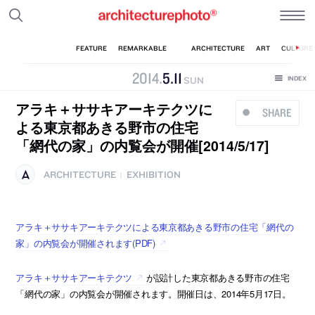
2014
.
5
.
11
SUN
アラキ＋ササキアーキテクツに
SHARE
よる東京都あきる野市の住宅
「網代の家」の内覧会が開催[2014/5/17]
ARCHITECTURE
EXHIBITION
|
アラキ＋ササキアーキテクツによる東京都あきる野市の住宅「網代の
家」の内覧会が開催されます(PDF)
アラキ＋ササキアーキテクツ
が設計した東京都あきる野市の住宅
「網代の家」の内覧会が開催されます。開催日は、2014年5月17日。