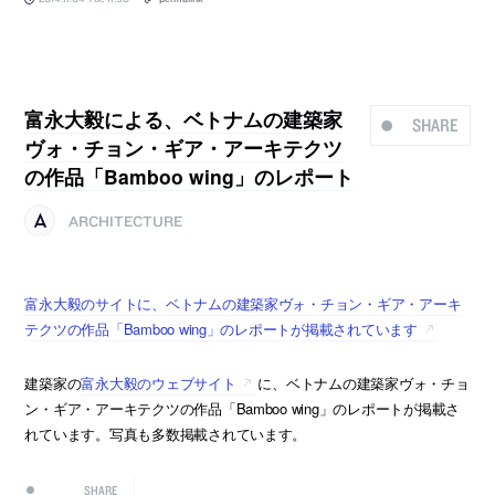
富永大毅による、ベトナムの建築家
SHARE
ヴォ・チョン・ギア・アーキテクツ
の作品「Bamboo wing」のレポート
ARCHITECTURE
富永大毅のサイトに、ベトナムの建築家ヴォ・チョン・ギア・アーキ
テクツの作品「Bamboo wing」のレポートが掲載されています
建築家の
富永大毅のウェブサイト
に、ベトナムの建築家ヴォ・チョ
ン・ギア・アーキテクツの作品「Bamboo wing」のレポートが掲載さ
れています。写真も多数掲載されています。
SHARE