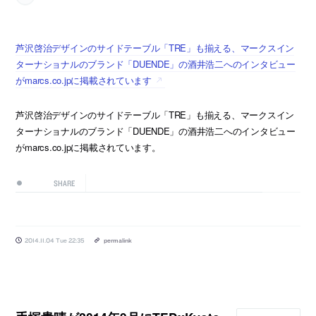
芦沢啓治デザインのサイドテーブル「TRE」も揃える、マークスイン
ターナショナルのブランド「DUENDE」の酒井浩二へのインタビュー
がmarcs.co.jpに掲載されています
芦沢啓治デザインのサイドテーブル「TRE」も揃える、マークスイン
ターナショナルのブランド「DUENDE」の酒井浩二へのインタビュー
がmarcs.co.jpに掲載されています。
SHARE
2014.11.04 Tue 22:35
permalink