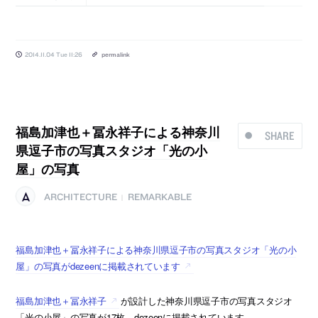
2014.11.04 Tue 11:26
permalink
福島加津也＋冨永祥子による神奈川
SHARE
県逗子市の写真スタジオ「光の小
屋」の写真
ARCHITECTURE
REMARKABLE
|
福島加津也＋冨永祥子による神奈川県逗子市の写真スタジオ「光の小
屋」の写真がdezeenに掲載されています
福島加津也＋冨永祥子
が設計した神奈川県逗子市の写真スタジオ
「光の小屋」の写真が17枚、dezeenに掲載されています。