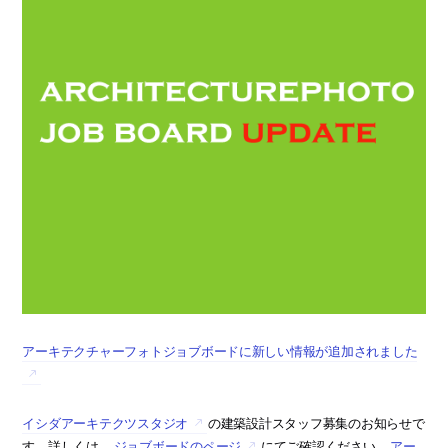
アーキテクチャーフォトジョブボードに新しい情報が追加されました
イシダアーキテクツスタジオ
の建築設計スタッフ募集のお知らせで
す。詳しくは、
ジョブボードのページ
にてご確認ください。
アー