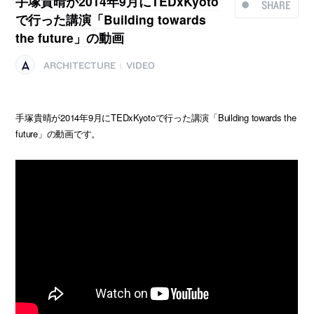
手塚貴晴が2014年9月にTEDxKyoto
SHARE
で行った講演「Building towards
the future」の動画
ARCHITECTURE
VIDEO
|
手塚貴晴が2014年9月にTEDxKyotoで行った講演「Building towards the
future」の動画です。