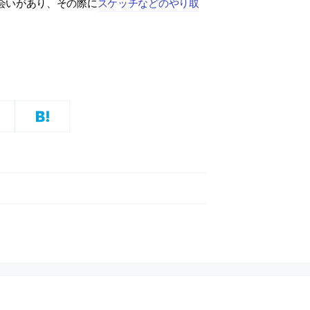
会いがあり、その際に
スケッチなどのやり取