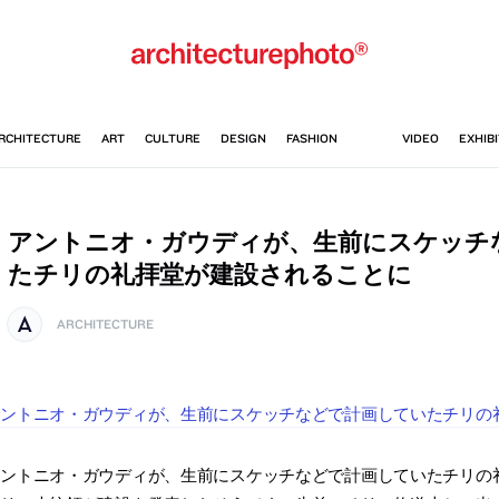
アントニオ・ガウディが、生前にスケッチ
たチリの礼拝堂が建設されることに
ARCHITECTURE
アントニオ・ガウディが、生前にスケッチなどで計画していたチリの
アントニオ・ガウディが、生前にスケッチなどで計画していたチリの