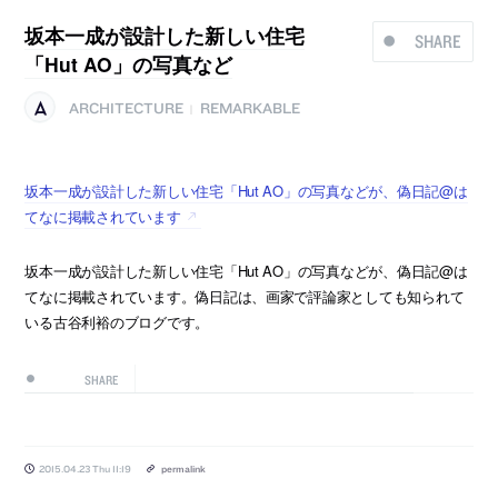
坂本一成が設計した新しい住宅
SHARE
「Hut AO」の写真など
ARCHITECTURE
REMARKABLE
|
坂本一成が設計した新しい住宅「Hut AO」の写真などが、偽日記@は
てなに掲載されています
坂本一成が設計した新しい住宅「Hut AO」の写真などが、偽日記@は
てなに掲載されています。偽日記は、画家で評論家としても知られて
いる古谷利裕のブログです。
SHARE
2015.04.23 Thu 11:19
permalink