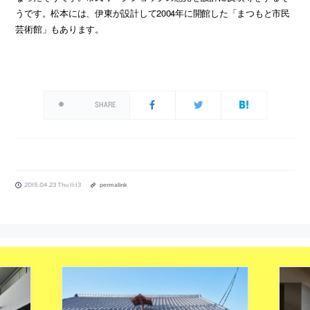
うです。松本には、伊東が設計して2004年に開館した「まつもと市民
芸術館」もあります。
SHARE
2015.04.23 Thu 11:13
permalink