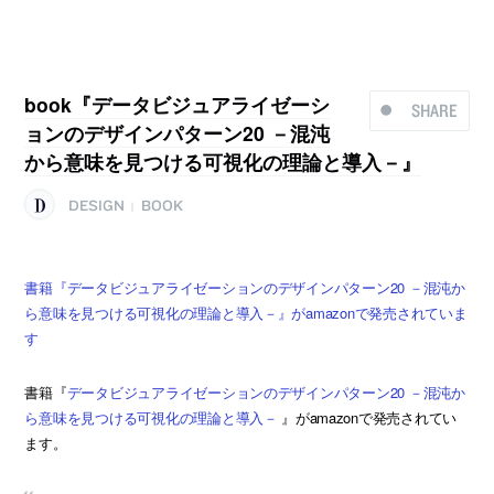
book『データビジュアライゼーシ
SHARE
ョンのデザインパターン20 －混沌
から意味を見つける可視化の理論と導入－』
DESIGN
BOOK
|
書籍『データビジュアライゼーションのデザインパターン20 －混沌か
ら意味を見つける可視化の理論と導入－』がamazonで発売されていま
す
書籍『
データビジュアライゼーションのデザインパターン20 －混沌か
ら意味を見つける可視化の理論と導入－
』がamazonで発売されてい
ます。