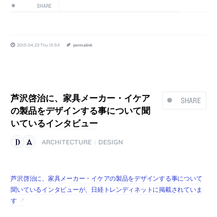
SHARE
2015.04.23 Thu 15:54
permalink
芦沢啓治に、家具メーカー・イケア
SHARE
の製品をデザインする事について聞
いているインタビュー
ARCHITECTURE
DESIGN
|
芦沢啓治に、家具メーカー・イケアの製品をデザインする事について
聞いているインタビューが、日経トレンディネットに掲載されていま
す