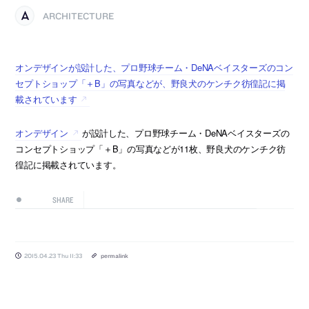
ARCHITECTURE
オンデザインが設計した、プロ野球チーム・DeNAベイスターズのコン
セプトショップ「＋B」の写真などが、野良犬のケンチク彷徨記に掲
載されています
オンデザイン
が設計した、プロ野球チーム・DeNAベイスターズの
コンセプトショップ「＋B」の写真などが11枚、野良犬のケンチク彷
徨記に掲載されています。
SHARE
2015.04.23 Thu 11:33
permalink