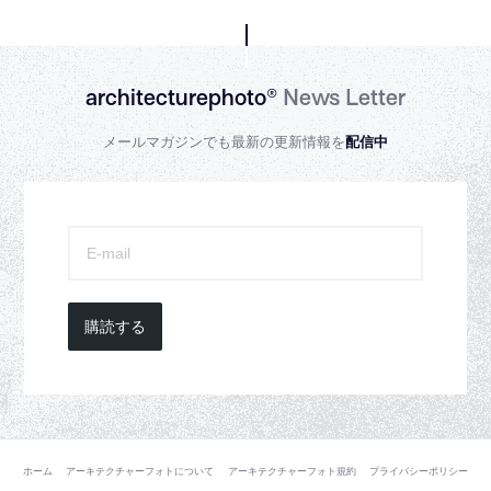
architecturephoto®
News Letter
メールマガジンでも最新の更新情報を
配信中
購読する
ホーム
アーキテクチャーフォトについて
アーキテクチャーフォト規約
プライバシーポリシー