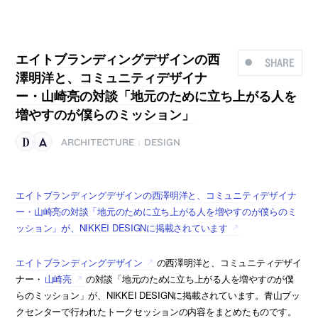
エイトブランディングデザインの西
SHARE
澤明洋と、コミュニティデザイナ
ー・山崎亮の対談「地元のために立ち上がる人を
増やすのが僕らのミッション」
ARCHITECTURE
DESIGN
|
エイトブランディングデザインの西澤明洋と、コミュニティデザイナ
ー・山崎亮の対談「地元のために立ち上がる人を増やすのが僕らのミ
ッション」が、NIKKEI DESIGNに掲載されています
エイトブランディングデザイン
の西澤明洋と、コミュニティデザイ
ナー・
山崎亮
の対談「地元のために立ち上がる人を増やすのが僕
らのミッション」が、NIKKEI DESIGNに掲載されています。青山ブッ
クセンターで行われたトークセッションの内容をまとめたものです。