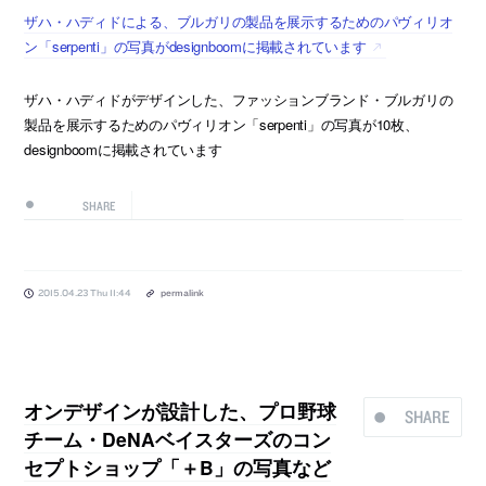
ザハ・ハディドによる、ブルガリの製品を展示するためのパヴィリオ
ン「serpenti」の写真がdesignboomに掲載されています
ザハ・ハディドがデザインした、ファッションブランド・ブルガリの
製品を展示するためのパヴィリオン「serpenti」の写真が10枚、
designboomに掲載されています
SHARE
2015.04.23 Thu 11:44
permalink
オンデザインが設計した、プロ野球
SHARE
チーム・DeNAベイスターズのコン
セプトショップ「＋B」の写真など