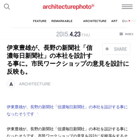
2015
.
4
.
23
THU
伊東豊雄が、長野の新聞社「信
SHARE
濃毎日新聞社」の本社を設計す
る事に。市民ワークショップの意見を設計に
反映も。
ARCHITECTURE
伊東豊雄が、長野の新聞社「信濃毎日新聞社」の本社を設計する事に
なったそうです
伊東豊雄が、長野の新聞社「信濃毎日新聞社」の本社を設計する事に
なったそうです。市民ワークショップの意見を設計に反映等をするそ