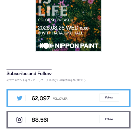
公式アカウントをフォローして、見逃せない建築情報を受け取ろう。
62,097
Follow
88,561
Follow