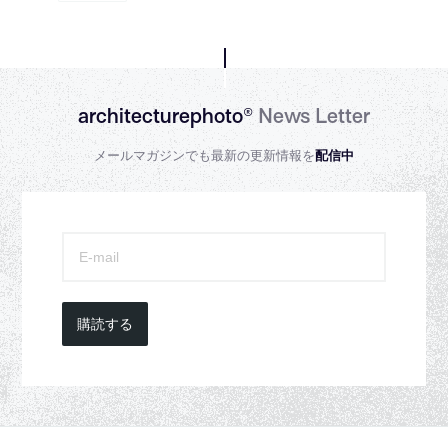
architecturephoto®
News Letter
メールマガジンでも最新の更新情報を
配信中
購読する