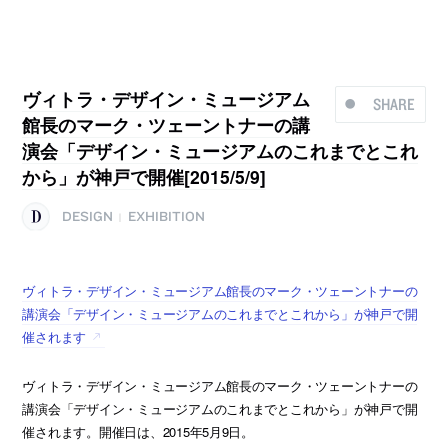
ヴィトラ・デザイン・ミュージアム
SHARE
館長のマーク・ツェーントナーの講
演会「デザイン・ミュージアムのこれまでとこれ
から」が神戸で開催[2015/5/9]
DESIGN
EXHIBITION
|
ヴィトラ・デザイン・ミュージアム館長のマーク・ツェーントナーの
講演会「デザイン・ミュージアムのこれまでとこれから」が神戸で開
催されます
ヴィトラ・デザイン・ミュージアム館長のマーク・ツェーントナーの
講演会「デザイン・ミュージアムのこれまでとこれから」が神戸で開
催されます。開催日は、2015年5月9日。