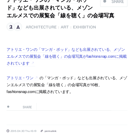
SHARE
ド」なども出展されている、メゾン
エルメスでの展覧会「線を聴く」の会場写真
ARCHITECTURE
ART
EXHIBITION
|
|
アトリエ・ワンの「マンガ・ポッド」なども出展されている、メゾン
エルメスでの展覧会「線を聴く」の会場写真がfashionsnap.comに掲載
されています
アトリエ・ワン
の「マンガ・ポッド」なども出展されている、メゾ
ンエルメスでの展覧会「線を聴く」の会場写真が10枚、
fashionsnap.comに掲載されています。
SHARE
2015.04.30 Thu 16:19
permalink