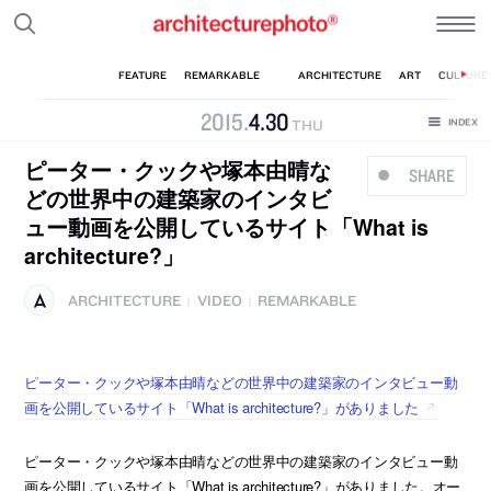
2015
.
4
.
30
THU
ピーター・クックや塚本由晴な
SHARE
どの世界中の建築家のインタビ
ュー動画を公開しているサイト「What is
architecture?」
ARCHITECTURE
VIDEO
REMARKABLE
|
|
ピーター・クックや塚本由晴などの世界中の建築家のインタビュー動
画を公開しているサイト「What is architecture?」がありました
ピーター・クックや塚本由晴などの世界中の建築家のインタビュー動
画を公開しているサイト「What is architecture?」がありました。オー