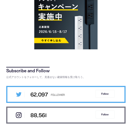
公式アカウントをフォローして、見逃せない建築情報を受け取ろう。
62,097
Follow
88,561
Follow