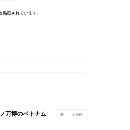
枚掲載されています。
ノ万博のベトナム
SHARE