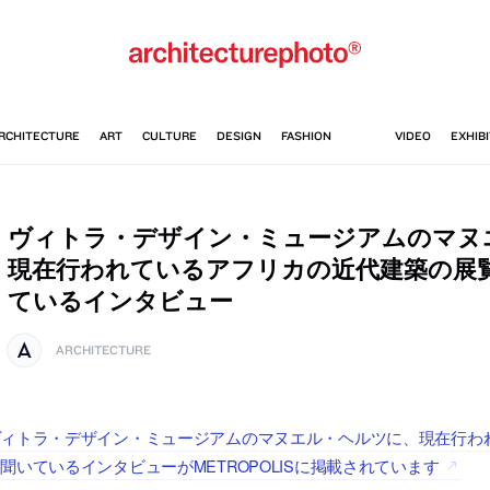
ヴィトラ・デザイン・ミュージアムのマヌ
現在行われているアフリカの近代建築の展
ているインタビュー
ARCHITECTURE
ヴィトラ・デザイン・ミュージアムのマヌエル・ヘルツに、現在行わ
聞いているインタビューがMETROPOLISに掲載されています