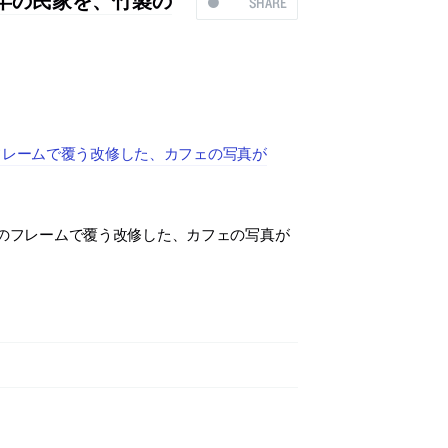
SHARE
フレームで覆う改修した、カフェの写真が
製のフレームで覆う改修した、カフェの写真が