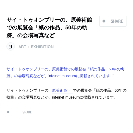
サイ・トゥオンブリーの、原美術館
SHARE
での展覧会「紙の作品、50年の軌
跡」の会場写真など
ART
EXHIBITION
|
サイ・トゥオンブリーの、原美術館での展覧会「紙の作品、50年の軌
跡」の会場写真などが、internet museumに掲載されています
サイ・トゥオンブリーの、
原美術館
での展覧会「紙の作品、50年の
軌跡」の会場写真などが、internet museumに掲載されています。
SHARE