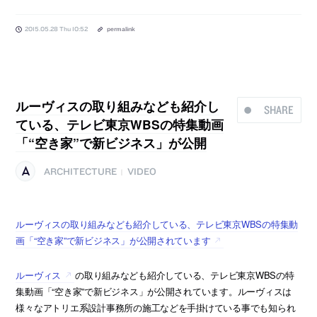
2015.05.28 Thu 10:52
permalink
ルーヴィスの取り組みなども紹介し
SHARE
ている、テレビ東京WBSの特集動画
「“空き家”で新ビジネス」が公開
ARCHITECTURE
VIDEO
|
ルーヴィスの取り組みなども紹介している、テレビ東京WBSの特集動
画「“空き家”で新ビジネス」が公開されています
ルーヴィス
の取り組みなども紹介している、テレビ東京WBSの特
集動画「“空き家”で新ビジネス」が公開されています。ルーヴィスは
様々なアトリエ系設計事務所の施工などを手掛けている事でも知られ