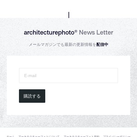
architecturephoto®
News Letter
メールマガジンでも最新の更新情報を
配信中
購読する
ホーム
アーキテクチャーフォトについて
アーキテクチャーフォト規約
プライバシーポリシー