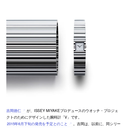
吉岡徳仁
が、ISSEY MIYAKEプロデュースのウオッチ・プロジェ
クトのためにデザインした腕時計「V」です。
2015年6月下旬の発売を予定とのこと
。吉岡は、以前に、同シリー