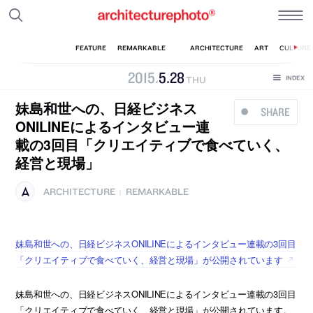
2015
.
5
.
28
THU
妹島和世への、日経ビジネス
SHARE
ONILINEによるインタビュー連
載の3回目「クリエイティブで食べていく、
経営と現場」
ARCHITECTURE
REMARKABLE
|
妹島和世への、日経ビジネスONILINEによるインタビュー連載の3回目
「クリエイティブで食べていく、経営と現場」が公開されています
妹島和世への、日経ビジネスONILINEによるインタビュー連載の3回目
「クリエイティブで食べていく、経営と現場」が公開されています。