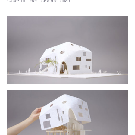
店舗兼住宅
愛知
教育施設
MAD