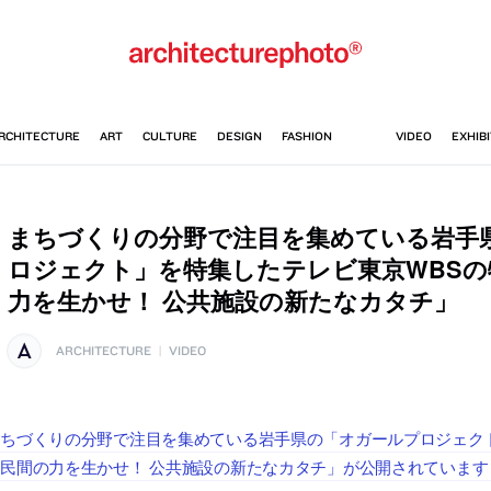
まちづくりの分野で注目を集めている岩手
ロジェクト」を特集したテレビ東京WBSの
力を生かせ！ 公共施設の新たなカタチ」
ARCHITECTURE
|
VIDEO
ちづくりの分野で注目を集めている岩手県の「オガールプロジェク
民間の力を生かせ！ 公共施設の新たなカタチ」が公開されています