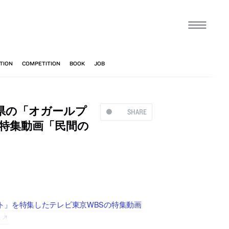
県の「オガールプ
SHARE
特集動画「民間の
ト」を特集したテレビ東京WBSの特集動画