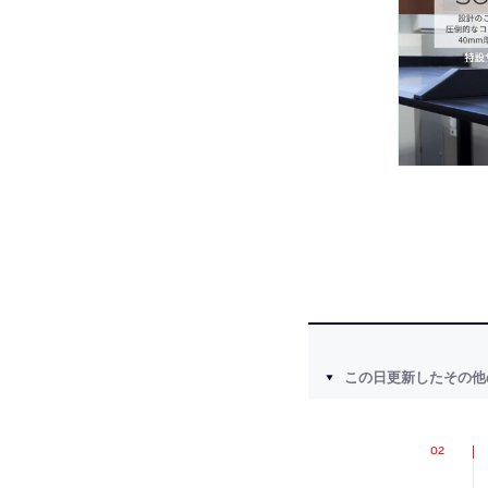
この日更新したその他