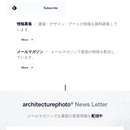
Subscribe
情報募集
／
建築・デザイン・アートの情報を随時募集して
います。
More
メールマガジン
／
メールマガジンで最新の情報を配信し
ています。
More
architecturephoto®
News Letter
メールマガジンでも最新の更新情報を
配信中