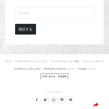
購読する
ホーム
アーキテクチャーフォトについて
アーキテクチャーフォト規約
プライバシーポリシー
特定商取引法に関する表記
利用者情報の外部送信について
広告掲載について
お問い合わせ
/
作品投稿