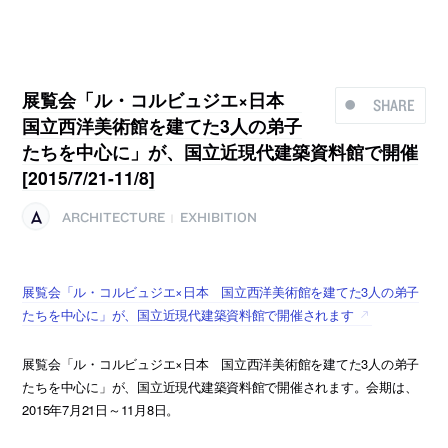
展覧会「ル・コルビュジエ×日本
SHARE
国立西洋美術館を建てた3人の弟子
たちを中心に」が、国立近現代建築資料館で開催
[2015/7/21-11/8]
ARCHITECTURE
EXHIBITION
|
展覧会「ル・コルビュジエ×日本 国立西洋美術館を建てた3人の弟子
たちを中心に」が、国立近現代建築資料館で開催されます
展覧会「ル・コルビュジエ×日本 国立西洋美術館を建てた3人の弟子
たちを中心に」が、国立近現代建築資料館で開催されます。会期は、
2015年7月21日～11月8日。