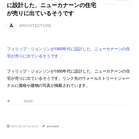
に設計した、ニューカナーンの住宅
が売りに出ているそうです
ARCHITECTURE
フィリップ・ジョンソンが1950年代に設計した、ニューカナーンの住
宅が売りに出ているそうです
フィリップ・ジョンソンが1950年代に設計した、ニューカナーンの住
宅が売りに出ているそうです。リンク先のウォールストリートジャー
ナルに価格や建物の写真が掲載されています。
SHARE
2015.06.23 Tue 16:20
permalink