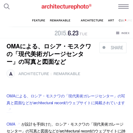
2015
.
6
.
23
TUE
OMAによる、ロシア・モスクワ
SHARE
の「現代美術ガレージセンタ
ー」の写真と図面など
ARCHITECTURE
REMARKABLE
|
OMAによる、ロシア・モスクワの「現代美術ガレージセンター」の写
真と図面などがarchitectural recordのウェブサイトに掲載されています
OMA
が設計を手掛けた、ロシア・モスクワの「現代美術ガレージ
センター」の写真と図面などがarchitectural recordのウェブサイトに28