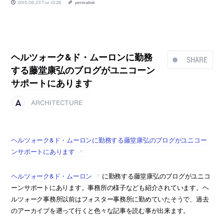
2015.06.23 Tue 10:26
permalink
ヘルツォーク&ド・ムーロンに勤務
SHARE
する藤堂康弘のブログがユニコーン
サポートにあります
ARCHITECTURE
ヘルツォーク&ド・ムーロンに勤務する藤堂康弘のブログがユニコー
ンサポートにあります
ヘルツォーク&ド・ムーロン
に勤務する藤堂康弘のブログがユニコ
ーンサポートにあります。事務所の様子なども紹介されています。ヘ
ルツォーク事務所以前はフォスター事務所に勤めていたそうで、過去
のアーカイブを遡って行くと色々な記事を読む事が出来ます。