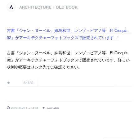
ARCHITECTURE
OLD BOOK
|
古書『ジャン・ヌーベル、妹島和世、レンゾ・ピアノ等 El Croquis
92』がアーキテクチャーフォトブックスで販売されています
古書『ジャン・ヌーベル、妹島和世、レンゾ・ピアノ等 El Croquis
92』がアーキテクチャーフォトブックスで販売されています。詳しい
状態や概要はリンク先でご確認ください。
SHARE
2015.06.23 Tue 14:04
permalink