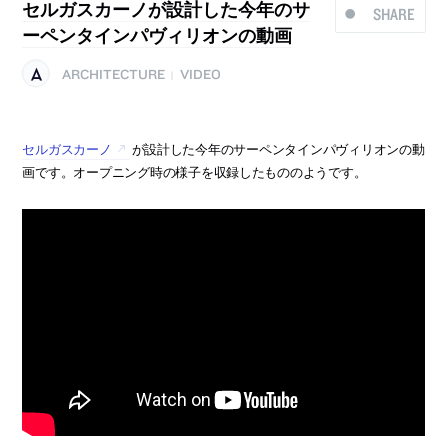
セルガスカーノが設計した今年のサ
SHARE
ーペンタインパヴィリオンの動画
ARCHITECTURE
VIDEO
|
セルガスカーノ
が設計した今年のサーペンタインパヴィリオンの動
画です。オープニング時の様子を収録したもののようです。