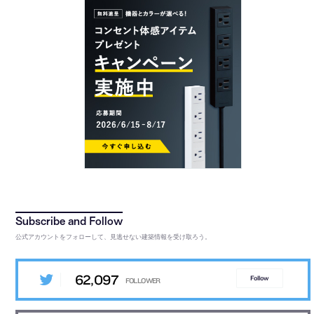
公式アカウントをフォローして、見逃せない建築情報を受け取ろう。
62,097
Follow