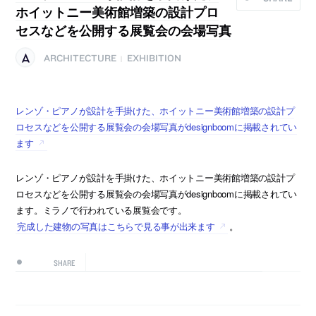
ホイットニー美術館増築の設計プロ
セスなどを公開する展覧会の会場写真
ARCHITECTURE
EXHIBITION
|
レンゾ・ピアノが設計を手掛けた、ホイットニー美術館増築の設計プ
ロセスなどを公開する展覧会の会場写真がdesignboomに掲載されてい
ます
レンゾ・ピアノが設計を手掛けた、ホイットニー美術館増築の設計プ
ロセスなどを公開する展覧会の会場写真がdesignboomに掲載されてい
ます。ミラノで行われている展覧会です。
完成した建物の写真はこちらで見る事が出来ます
。
SHARE