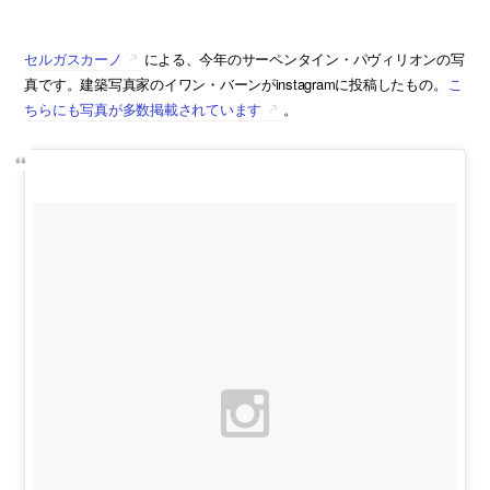
セルガスカーノ
による、今年のサーペンタイン・パヴィリオンの写
真です。建築写真家のイワン・バーンがinstagramに投稿したもの。
こ
ちらにも写真が多数掲載されています
。