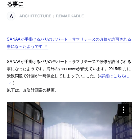
る事に
ARCHITECTURE
REMARKABLE
|
SANAAが手掛けるパリのデパート・サマリテーヌの改修が許可される
事になったようです
SANAAが手掛けるパリのデパート・サマリテーヌの改修が許可される
事になったようです。海外のyhoo newsが伝えています。2015年1月に
景観問題で計画が一時停止してしまっていました。(
※詳細はこちらに
)
以下は、改修計画案の動画。