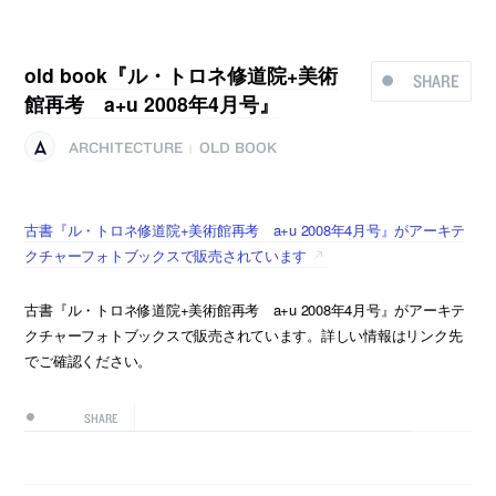
old book『ル・トロネ修道院+美術
SHARE
館再考 a+u 2008年4月号』
ARCHITECTURE
OLD BOOK
|
古書『ル・トロネ修道院+美術館再考 a+u 2008年4月号』がアーキテ
クチャーフォトブックスで販売されています
古書『ル・トロネ修道院+美術館再考 a+u 2008年4月号』がアーキテ
クチャーフォトブックスで販売されています。詳しい情報はリンク先
でご確認ください。
SHARE