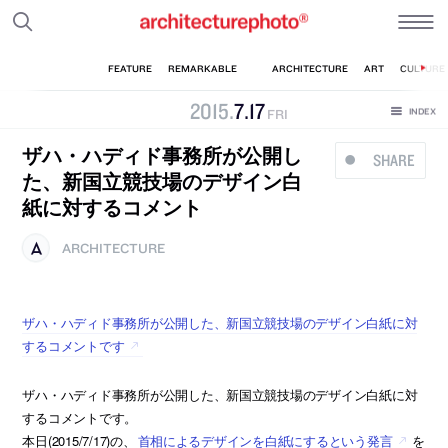
2015
.
7
.
17
FRI
ザハ・ハディド事務所が公開し
SHARE
た、新国立競技場のデザイン白
紙に対するコメント
ARCHITECTURE
ザハ・ハディド事務所が公開した、新国立競技場のデザイン白紙に対
するコメントです
ザハ・ハディド事務所が公開した、新国立競技場のデザイン白紙に対
するコメントです。
本日(2015/7/17)の、
首相によるデザインを白紙にするという発言
を