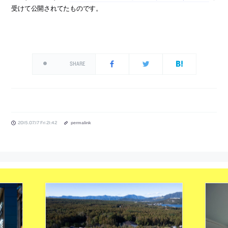
受けて公開されてたものです。
SHARE
2015.07.17 Fri 21:42
permalink