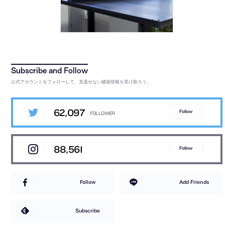
公式アカウントをフォローして、見逃せない建築情報を受け取ろう。
62,097
Follow
88,561
Follow
Follow
Add Friends
Subscribe