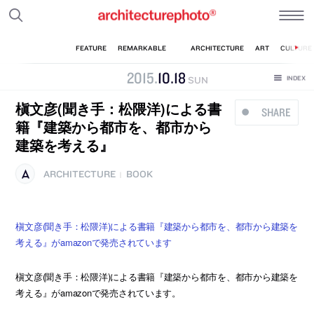
2015
.
10
.
18
SUN
槇文彦(聞き手：松隈洋)による書
SHARE
籍『建築から都市を、都市から
建築を考える』
ARCHITECTURE
BOOK
|
槇文彦(聞き手：松隈洋)による書籍『建築から都市を、都市から建築を
考える』がamazonで発売されています
槇文彦(聞き手：松隈洋)による書籍『建築から都市を、都市から建築を
考える』がamazonで発売されています。