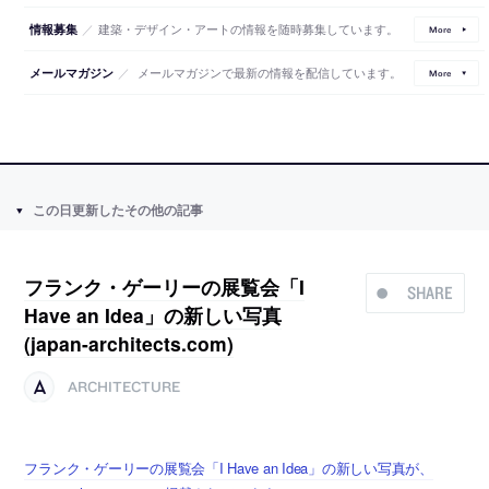
／
建築・デザイン・アートの情報を随時募集しています。
情報募集
More
／
メールマガジンで最新の情報を配信しています。
メールマガジン
More
この日更新したその他の記事
フランク・ゲーリーの展覧会「I
SHARE
Have an Idea」の新しい写真
(japan-architects.com)
ARCHITECTURE
フランク・ゲーリーの展覧会「I Have an Idea」の新しい写真が、