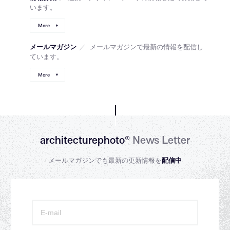
います。
More
メールマガジン
／
メールマガジンで最新の情報を配信し
ています。
More
architecturephoto®
News Letter
メールマガジンでも最新の更新情報を
配信中