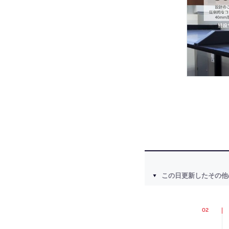
この日更新したその他