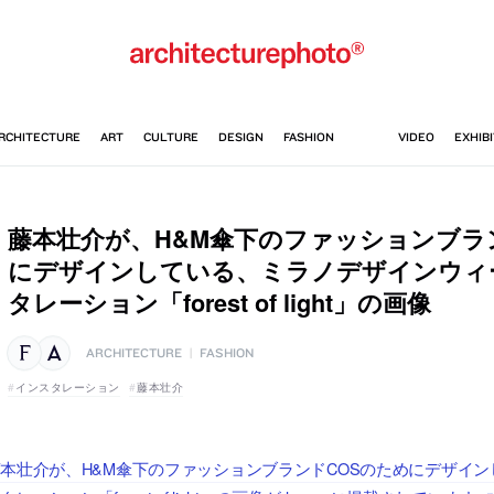
藤本壮介が、H&M傘下のファッションブラ
にデザインしている、ミラノデザインウィ
タレーション「forest of light」の画像
ARCHITECTURE
|
FASHION
インスタレーション
藤本壮介
本壮介が、H&M傘下のファッションブランドCOSのためにデザイ