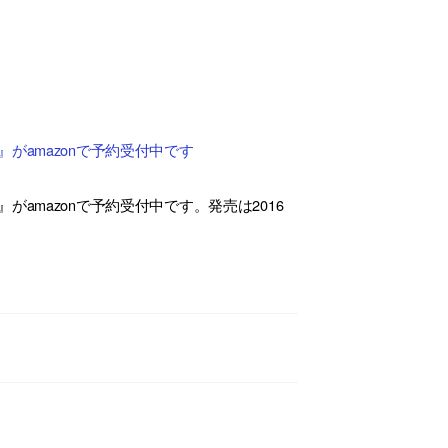
がamazonで予約受付中です
amazonで予約受付中です。発売は2016