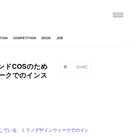
ンドCOSのため
SHARE
ークでのインス
ンしている、ミラノデザインウィークでのイン