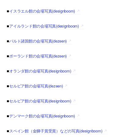
■
イスラエル館の会場写真(designboom)
■
アイルランド館の会場写真(designboom)
■
バルト諸国館の会場写真(dezeen)
■
ポーランド館の会場写真(dezeen)
■
オランダ館の会場写真(designboom)
■
セルビア館の会場写真(dezeen)
■
セルビア館の会場写真(designboom)
■
デンマーク館の会場写真(designboom)
■
スペイン館（金獅子賞受賞）などの写真(designboom)