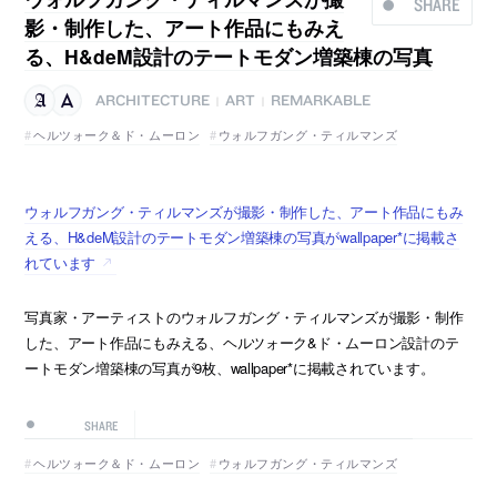
SHARE
影・制作した、アート作品にもみえ
る、H&deM設計のテートモダン増築棟の写真
ARCHITECTURE
ART
REMARKABLE
|
|
ヘルツォーク＆ド・ムーロン
ウォルフガング・ティルマンズ
ウォルフガング・ティルマンズが撮影・制作した、アート作品にもみ
える、H&deM設計のテートモダン増築棟の写真がwallpaper*に掲載さ
れています
写真家・アーティストのウォルフガング・ティルマンズが撮影・制作
した、アート作品にもみえる、ヘルツォーク&ド・ムーロン設計のテ
ートモダン増築棟の写真が9枚、wallpaper*に掲載されています。
SHARE
ヘルツォーク＆ド・ムーロン
ウォルフガング・ティルマンズ