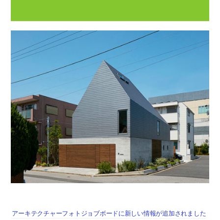
アーキテクチャーフォトジョブボードに新しい情報が追加されました