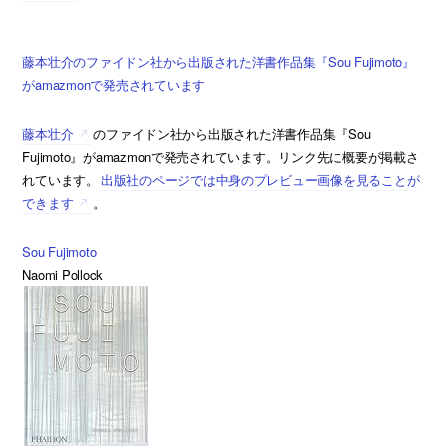
藤本壮介のファイドン社から出版された洋書作品集『Sou Fujimoto』
がamazmonで発売されています
藤本壮介
のファイドン社から出版された洋書作品集『Sou
Fujimoto』がamazmonで発売されています。リンク先に概要が掲載さ
れています。
出版社のページでは中身のプレビュー画像を見ることが
できます
。
Sou Fujimoto
Naomi Pollock