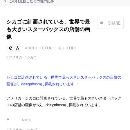
この日更新したその他の記事
シカゴに計画されている、世界で最
SHARE
も大きいスターバックスの店舗の画
像
ARCHITECTURE
CULTURE
|
アメリカ
シカゴ
シカゴに計画されている、世界で最も大きいスターバックスの店舗の
画像が、designboomに掲載されています
アメリカ・シカゴに計画されている、世界で最も大きいスターバック
スの店舗の画像が1枚、designboomに掲載されています。
SHARE
アメリカ
シカゴ