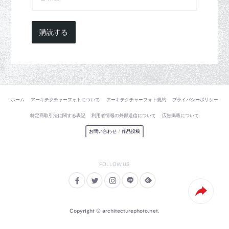
購読する
ホーム
アーキテクチャーフォトについて
アーキテクチャーフォト規約
プライバシーポリシー
特定商取引法に関する表記
利用者情報の外部送信について
広告掲載について
お問い合わせ
/
作品投稿
Copyright © architecturephoto.net.