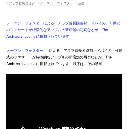
アラブ首長国連邦
ノーマン・フォスター
店舗
ノーマン・フォスターによる、アラブ首長国連邦・ドバイの、可動式
のファサードが特徴的なアップルの新店舗の写真などが、The
Architects’ Journalに掲載されています
ノーマン・フォスター
による、アラブ首長国連邦・ドバイの、可動
式のファサードが特徴的なアップルの新店舗の写真などが、The
Architects’ Journalに掲載されています。以下は、その動画。