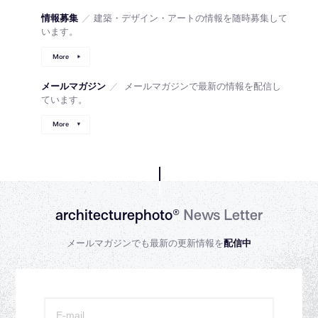
情報募集
／
建築・デザイン・アートの情報を随時募集して
います。
More
メールマガジン
／
メールマガジンで最新の情報を配信し
ています。
More
architecturephoto®
News Letter
メールマガジンでも最新の更新情報を
配信中