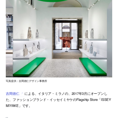
写真提供：吉岡徳仁デザイン事務所
吉岡徳仁
による、イタリア・ミラノの、2017年3月にオープンし
た、ファッションブランド・イッセイミヤケのFlagship Store「ISSEY
MIYAKE」です。