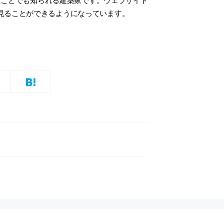
見ることができるようになっています。