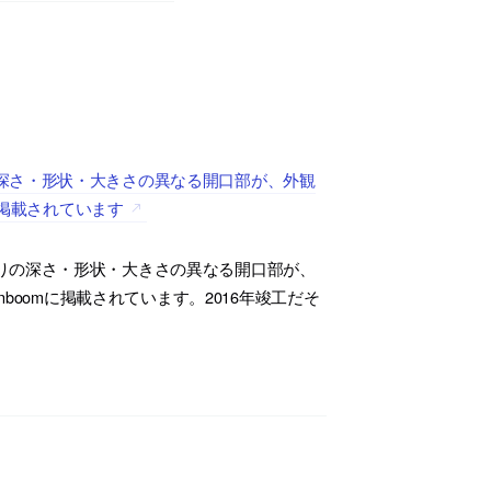
深さ・形状・大きさの異なる開口部が、外観
に掲載されています
りの深さ・形状・大きさの異なる開口部が、
boomに掲載されています。2016年竣工だそ