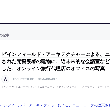
の記事
ビインフィールド・アーキテクチャーによる、ニ
された元警察署の建物に、近未来的な会議室など
した、オンライン旅行代理店のオフィスの写真
ARCHITECTURE
|
REMARKABLE
アメリカ
コンバージョン
ニューヨーク
ビインフィールド・アーキテクチャー
リ
ビインフィールド・アーキテクチャーによる、ニューヨークの放棄さ