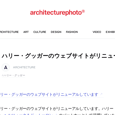
ハリー・グッガーのウェブサイトがリニュ
ARCHITECTURE
ハリー・グッガー
ハリー・グッガーのウェブサイトがリニューアルしています
リー・グッガーのウェブサイトがリニューアルしています。ハリー・グ
で、
ヘルツォーク＆ド・ムーロン
のパートナーとして活躍してい