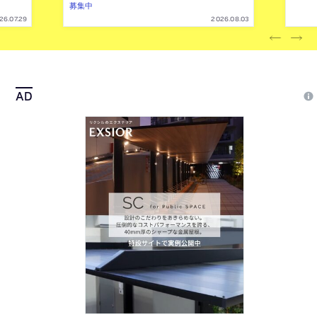
募集中
26.07.29
2026.08.03