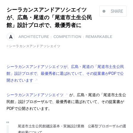
シーラカンスアンドアソシエイツ
SHARE
が、広島・尾道の「尾道市土生公民
館」設計プロポで、最優秀者に
ARCHITECTURE
COMPETITION
REMARKABLE
|
|
シーラカンスアンドアソシエイツ
シーラカンスアンドアソシエイツが、広島・尾道の「尾道市土生公民
館」設計プロポで、最優秀者に選ばれていて、その提案書がPDFで公
開されています
シーラカンスアンドアソシエイツ
が、広島・尾道の「尾道市土生公
民館」設計プロポーザルで、最優秀者に選ばれていて、その提案書が
PDFで公開されています。
尾道市土生公民館建設基本・実施設計業務 公募型プロポーザルの選
考結果について