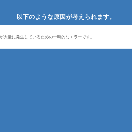
以下のような原因が考えられます。
が大量に発生しているための一時的なエラーです。