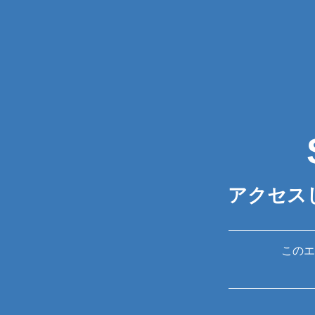
アクセス
このエ