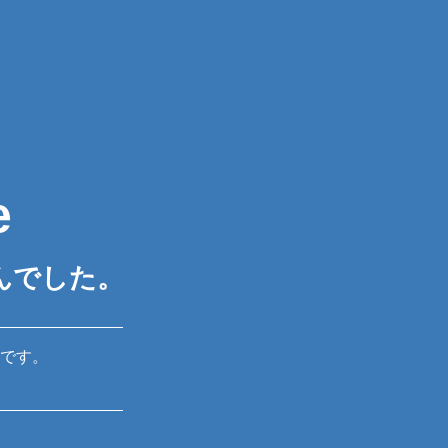
e
んでした。
です。