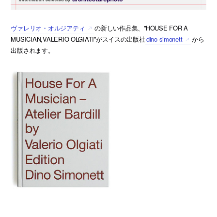
ヴァレリオ・オルジアティ
の新しい作品集、”HOUSE FOR A
MUSICIAN,VALERIO OLGIATI”がスイスの出版社
dino simonett
から
出版されます。