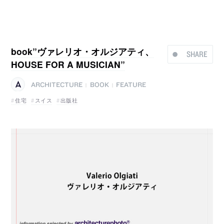
book”ヴァレリオ・オルジアティ、
SHARE
HOUSE FOR A MUSICIAN”
ARCHITECTURE
BOOK
FEATURE
|
|
住宅
スイス
出版社