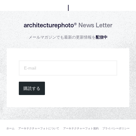
architecturephoto®
News Letter
メールマガジンでも最新の更新情報を
配信中
購読する
ホーム
アーキテクチャーフォトについて
アーキテクチャーフォト規約
プライバシーポリシー