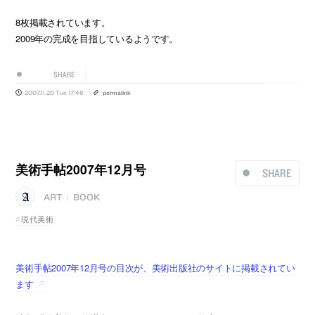
8枚掲載されています。
2009年の完成を目指しているようです。
SHARE
2007.11.20 Tue 17:46
permalink
美術手帖2007年12月号
SHARE
ART
BOOK
|
現代美術
美術手帖2007年12月号の目次が、美術出版社のサイトに掲載されてい
ます