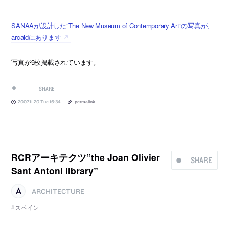
SANAAが設計した”The New Museum of Contemporary Art”の写真が、
arcaidにあります
写真が9枚掲載されています。
SHARE
2007.11.20 Tue 16:34
permalink
RCRアーキテクツ”the Joan Olivier
SHARE
Sant Antoni library”
ARCHITECTURE
スペイン