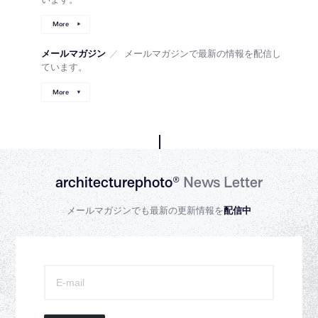
More
メールマガジン
／
メールマガジンで最新の情報を配信し
ています。
More
architecturephoto®
News Letter
メールマガジンでも最新の更新情報を
配信中