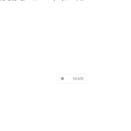
SHARE