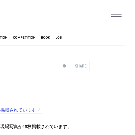
SHARE
真が掲載されています
”の現場写真が16枚掲載されています。